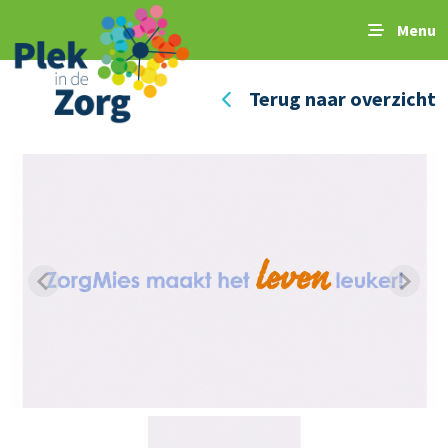
Menu
Terug naar overzicht