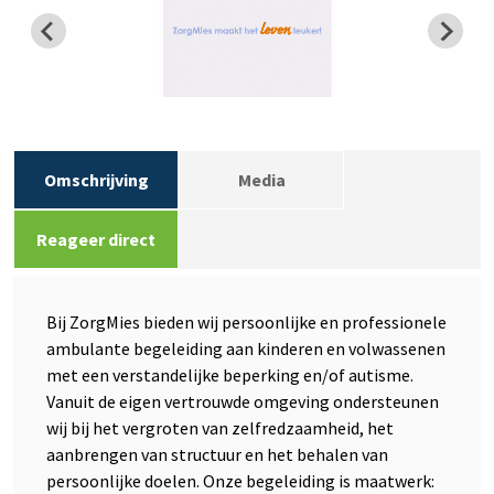
Omschrijving
Media
Reageer direct
Bij ZorgMies bieden wij persoonlijke en professionele
ambulante begeleiding aan kinderen en volwassenen
met een verstandelijke beperking en/of autisme.
Vanuit de eigen vertrouwde omgeving ondersteunen
wij bij het vergroten van zelfredzaamheid, het
aanbrengen van structuur en het behalen van
persoonlijke doelen. Onze begeleiding is maatwerk: