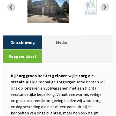
Omschrijving
Media
Reageer direct
Bij Zorggroep De Ster geloven wij in zorg die
straalt.
Als kleinschalige zorgorganisatie richten wij
ons op jongeren en volwassenen met een (licht)
verstandelijke beperking. Vanuit een warme, veilige
en gestructureerde omgeving bieden wij woonzorg
en dagbesteding die niet alleen aansluit bij de
behoeften van onze cliënten, maar hen ook helpt