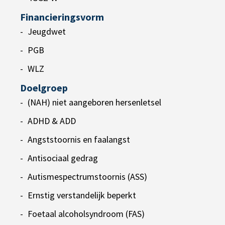
Financieringsvorm
Jeugdwet
PGB
WLZ
Doelgroep
(NAH) niet aangeboren hersenletsel
ADHD & ADD
Angststoornis en faalangst
Antisociaal gedrag
Autismespectrumstoornis (ASS)
Ernstig verstandelijk beperkt
Foetaal alcoholsyndroom (FAS)