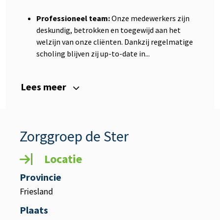
Professioneel team:
Onze medewerkers zijn
deskundig, betrokken en toegewijd aan het
welzijn van onze cliënten. Dankzij regelmatige
scholing blijven zij up-to-date in...
Lees meer
Zorggroep de Ster
Locatie
Provincie
Friesland
Plaats