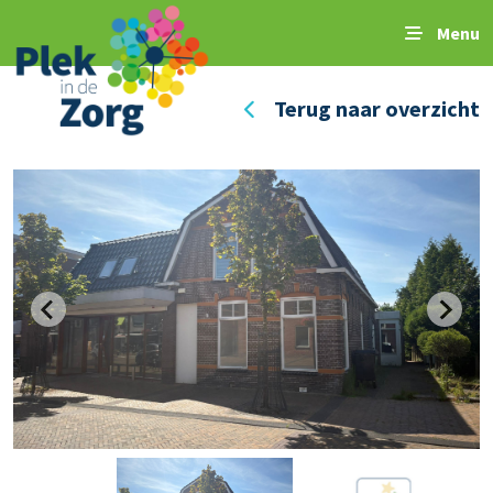
Menu
Terug naar overzicht