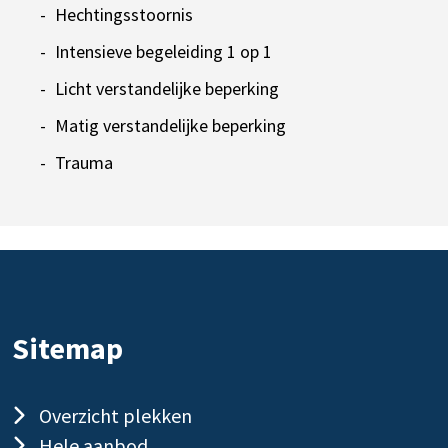
Hechtingsstoornis
Intensieve begeleiding 1 op 1
Licht verstandelijke beperking
Matig verstandelijke beperking
Trauma
Sitemap
Overzicht plekken
Hele aanbod