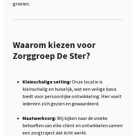
groeien.
Waarom kiezen voor
Zorggroep De Ster?
Kleinschalige setting:
Onze locatie is
kleinschalig en huiselijk, wat een veilige basis
biedt voor persoonlijke ontwikkeling. Hier voelt
iedereen zich gezien en gewaardeerd.
Maatwerkzorg:
Wij kijken naar de unieke
behoeften van elke cliënt en ontwikkelen samen
een zorgtraject dat écht werkt.