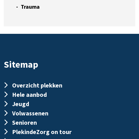
Trauma
Sitemap
Overzicht plekken
Hele aanbod
Jeugd
Volwassenen
Senioren
PlekindeZorg on tour