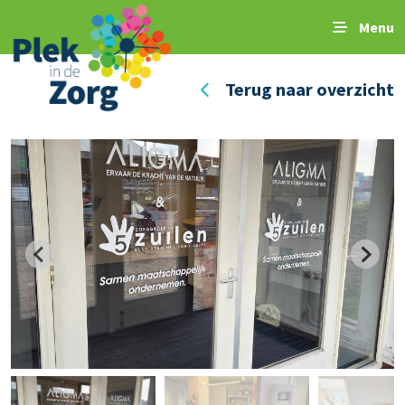
Menu
Terug naar overzicht