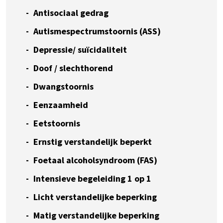
Antisociaal gedrag
Autismespectrumstoornis (ASS)
Depressie/ suïcidaliteit
Doof / slechthorend
Dwangstoornis
Eenzaamheid
Eetstoornis
Ernstig verstandelijk beperkt
Foetaal alcoholsyndroom (FAS)
Intensieve begeleiding 1 op 1
Licht verstandelijke beperking
Matig verstandelijke beperking