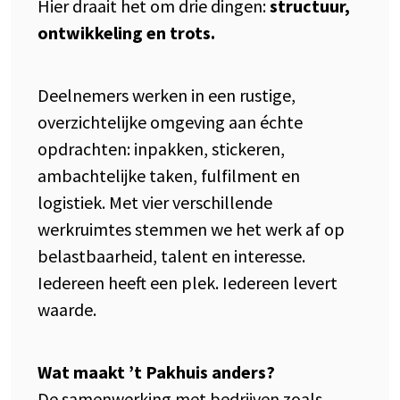
Hier draait het om drie dingen:
structuur,
ontwikkeling en trots.
Deelnemers werken in een rustige,
overzichtelijke omgeving aan échte
opdrachten: inpakken, stickeren,
ambachtelijke taken, fulfilment en
logistiek. Met vier verschillende
werkruimtes stemmen we het werk af op
belastbaarheid, talent en interesse.
Iedereen heeft een plek. Iedereen levert
waarde.
Wat maakt ’t Pakhuis anders?
De samenwerking met bedrijven zoals