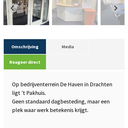
Omschrijving
Media
Reageer direct
Op bedrijventerrein De Haven in Drachten
ligt ’t Pakhuis.
Geen standaard dagbesteding, maar een
plek waar werk betekenis krijgt.