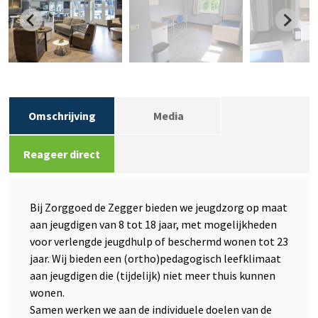
Omschrijving
Media
Reageer direct
Bij Zorggoed de Zegger bieden we jeugdzorg op maat
aan jeugdigen van 8 tot 18 jaar, met mogelijkheden
voor verlengde jeugdhulp of beschermd wonen tot 23
jaar. Wij bieden een (ortho)pedagogisch leefklimaat
aan jeugdigen die (tijdelijk) niet meer thuis kunnen
wonen.
Samen werken we aan de individuele doelen van de