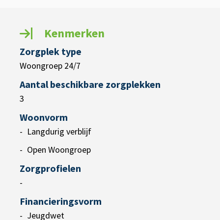
Kenmerken
Zorgplek type
Woongroep 24/7
Aantal beschikbare zorgplekken
3
Woonvorm
Langdurig verblijf
Open Woongroep
Zorgprofielen
-
Financieringsvorm
Jeugdwet