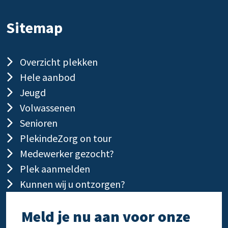
Sitemap
Overzicht plekken
Hele aanbod
Jeugd
Volwassenen
Senioren
PlekindeZorg on tour
Medewerker gezocht?
Plek aanmelden
Kunnen wij u ontzorgen?
Meld je nu aan voor onze