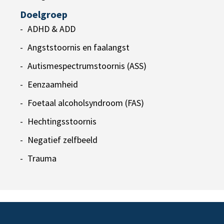
Doelgroep
ADHD & ADD
Angststoornis en faalangst
Autismespectrumstoornis (ASS)
Eenzaamheid
Foetaal alcoholsyndroom (FAS)
Hechtingsstoornis
Negatief zelfbeeld
Trauma