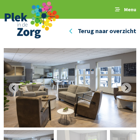
Menu
Terug naar overzicht