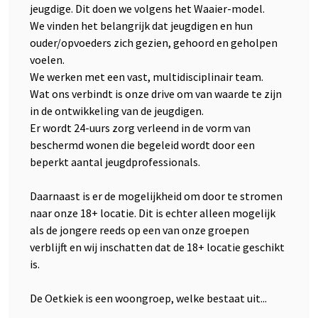
jeugdige. Dit doen we volgens het Waaier-model.
We vinden het belangrijk dat jeugdigen en hun
ouder/opvoeders zich gezien, gehoord en geholpen
voelen.
We werken met een vast, multidisciplinair team.
Wat ons verbindt is onze drive om van waarde te zijn
in de ontwikkeling van de jeugdigen.
Er wordt 24-uurs zorg verleend in de vorm van
beschermd wonen die begeleid wordt door een
beperkt aantal jeugdprofessionals.
Daarnaast is er de mogelijkheid om door te stromen
naar onze 18+ locatie. Dit is echter alleen mogelijk
als de jongere reeds op een van onze groepen
verblijft en wij inschatten dat de 18+ locatie geschikt
is.
De Oetkiek is een woongroep, welke bestaat uit...