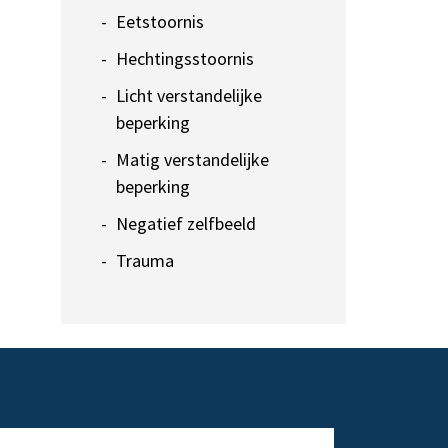
Eetstoornis
Hechtingsstoornis
Licht verstandelijke
beperking
Matig verstandelijke
beperking
Negatief zelfbeeld
Trauma