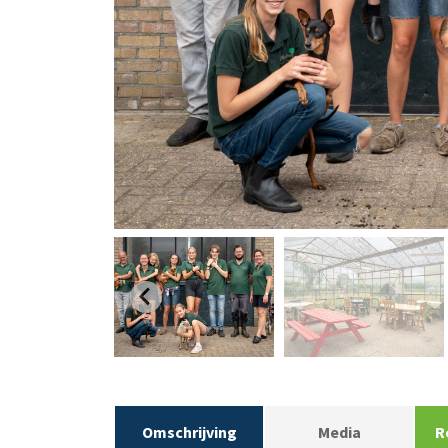
Omschrijving
Media
R