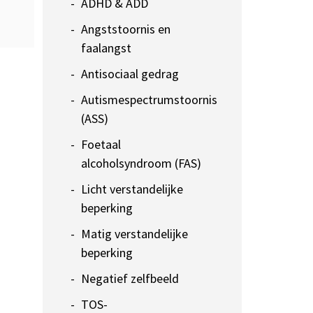
ADHD & ADD
Angststoornis en
faalangst
Antisociaal gedrag
Autismespectrumstoornis
(ASS)
Foetaal
alcoholsyndroom (FAS)
Licht verstandelijke
beperking
Matig verstandelijke
beperking
Negatief zelfbeeld
TOS-