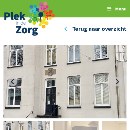
Menu
Terug naar overzicht