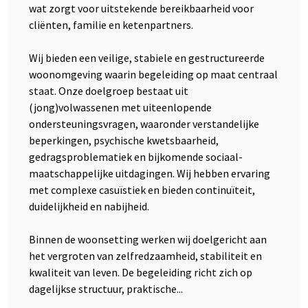
wat zorgt voor uitstekende bereikbaarheid voor
cliënten, familie en ketenpartners.
Wij bieden een veilige, stabiele en gestructureerde
woonomgeving waarin begeleiding op maat centraal
staat. Onze doelgroep bestaat uit
(jong)volwassenen met uiteenlopende
ondersteuningsvragen, waaronder verstandelijke
beperkingen, psychische kwetsbaarheid,
gedragsproblematiek en bijkomende sociaal-
maatschappelijke uitdagingen. Wij hebben ervaring
met complexe casuïstiek en bieden continuïteit,
duidelijkheid en nabijheid.
Binnen de woonsetting werken wij doelgericht aan
het vergroten van zelfredzaamheid, stabiliteit en
kwaliteit van leven. De begeleiding richt zich op
dagelijkse structuur, praktische...