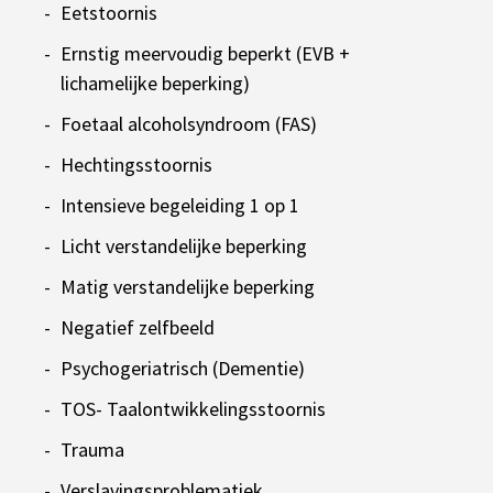
Eetstoornis
Ernstig meervoudig beperkt (EVB +
lichamelijke beperking)
Foetaal alcoholsyndroom (FAS)
Hechtingsstoornis
Intensieve begeleiding 1 op 1
Licht verstandelijke beperking
Matig verstandelijke beperking
Negatief zelfbeeld
Psychogeriatrisch (Dementie)
TOS- Taalontwikkelingsstoornis
Trauma
Verslavingsproblematiek