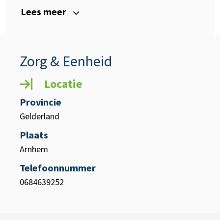
Lees meer
Zorg & Eenheid
Locatie
Provincie
Gelderland
Plaats
Arnhem
Telefoonnummer
0684639252