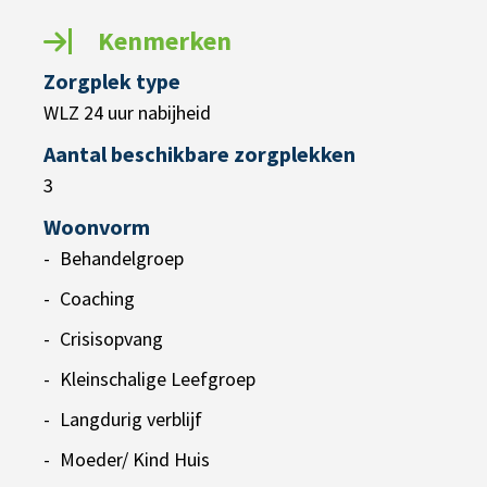
Kenmerken
Zorgplek type
WLZ 24 uur nabijheid
Aantal beschikbare zorgplekken
3
Woonvorm
Behandelgroep
Coaching
Crisisopvang
Kleinschalige Leefgroep
Langdurig verblijf
Moeder/ Kind Huis