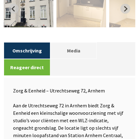
Omschrijving
Media
Reageer direct
Zorg & Eenheid – Utrechtseweg 72, Arnhem
Aan de Utrechtseweg 72 in Arnhem biedt Zorg &
Eenheid een kleinschalige woonvoorziening met vijf
studio’s voor cliënten met een WLZ-indicatie,
ongeacht grondslag. De locatie ligt op slechts vijf
minuten loopafstand van Station Arnhem Centraal,