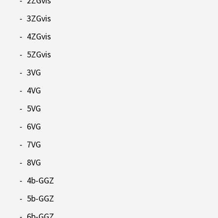
2ZGvis
3ZGvis
4ZGvis
5ZGvis
3VG
4VG
5VG
6VG
7VG
8VG
4b-GGZ
5b-GGZ
6b-GGZ