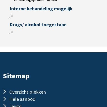
Interne behandeling mogelijk
ja
Drugs/ alcohol toegestaan
ja
Sitemap
Overzicht plekken
Hele aanbod
Jeugd