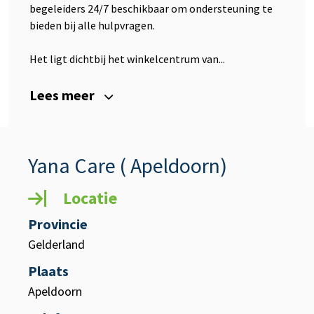
begeleiders 24/7 beschikbaar om ondersteuning te
bieden bij alle hulpvragen.
Het ligt dichtbij het winkelcentrum van...
Lees meer
Yana Care ( Apeldoorn)
Locatie
Provincie
Gelderland
Plaats
Apeldoorn