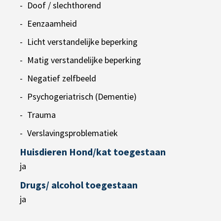
Doof / slechthorend
Eenzaamheid
Licht verstandelijke beperking
Matig verstandelijke beperking
Negatief zelfbeeld
Psychogeriatrisch (Dementie)
Trauma
Verslavingsproblematiek
Huisdieren Hond/kat toegestaan
ja
Drugs/ alcohol toegestaan
ja