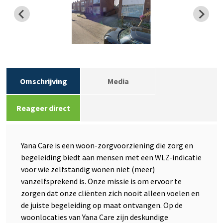
Omschrijving
Media
Reageer direct
Yana Care is een woon-zorgvoorziening die zorg en
begeleiding biedt aan mensen met een WLZ-indicatie
voor wie zelfstandig wonen niet (meer)
vanzelfsprekend is. Onze missie is om ervoor te
zorgen dat onze cliënten zich nooit alleen voelen en
de juiste begeleiding op maat ontvangen. Op de
woonlocaties van Yana Care zijn deskundige