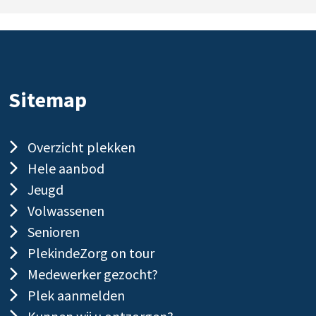
Sitemap
Overzicht plekken
Hele aanbod
Jeugd
Volwassenen
Senioren
PlekindeZorg on tour
Medewerker gezocht?
Plek aanmelden