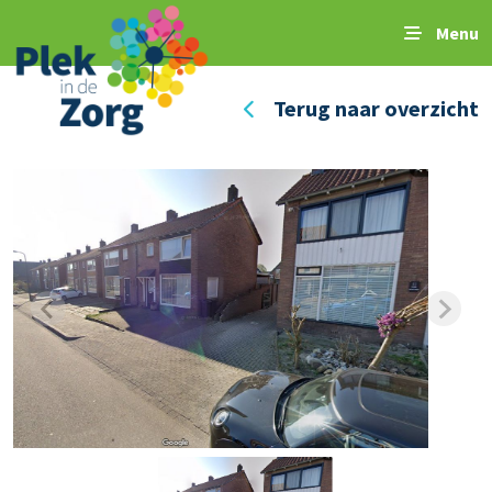
Menu
Terug naar overzicht