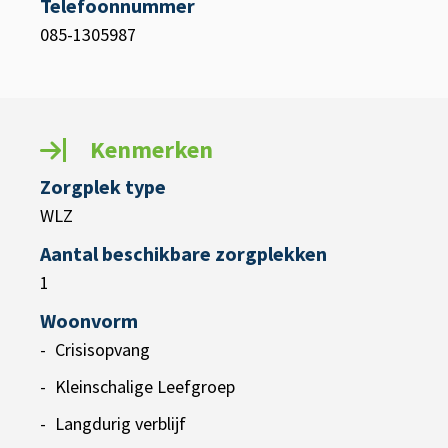
Telefoonnummer
085-1305987
Kenmerken
Zorgplek type
WLZ
Aantal beschikbare zorgplekken
1
Woonvorm
Crisisopvang
Kleinschalige Leefgroep
Langdurig verblijf