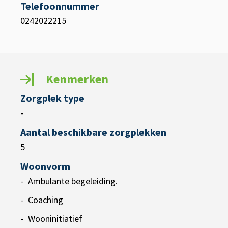
Telefoonnummer
0242022215
Kenmerken
Zorgplek type
-
Aantal beschikbare zorgplekken
5
Woonvorm
Ambulante begeleiding.
Coaching
Wooninitiatief