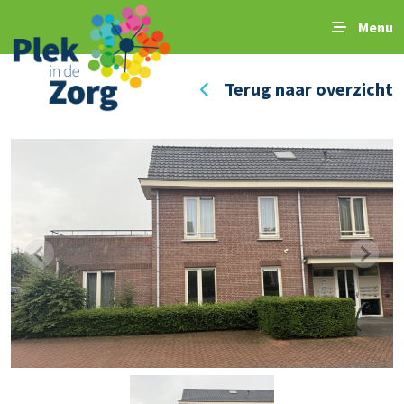
Menu
Terug naar overzicht