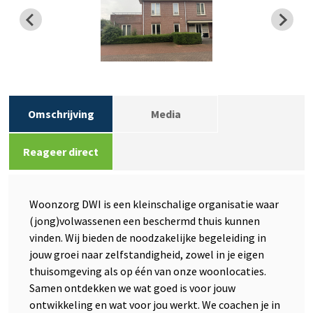
Omschrijving
Media
Reageer direct
Woonzorg DWI is een kleinschalige organisatie waar
(jong)volwassenen een beschermd thuis kunnen
vinden. Wij bieden de noodzakelijke begeleiding in
jouw groei naar zelfstandigheid, zowel in je eigen
thuisomgeving als op één van onze woonlocaties.
Samen ontdekken we wat goed is voor jouw
ontwikkeling en wat voor jou werkt. We coachen je in