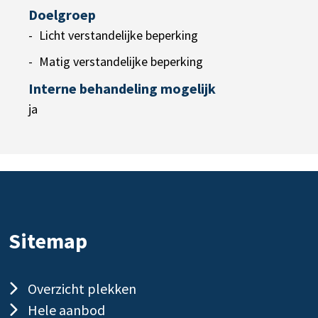
Doelgroep
Licht verstandelijke beperking
Matig verstandelijke beperking
Interne behandeling mogelijk
ja
Sitemap
Overzicht plekken
Hele aanbod