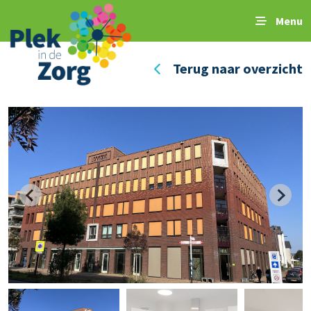
Menu
Terug naar overzicht