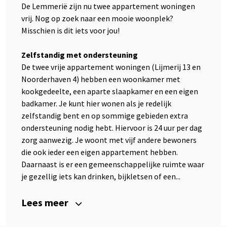
De Lemmerië zijn nu twee appartement woningen
vrij. Nog op zoek naar een mooie woonplek?
Misschien is dit iets voor jou!
Zelfstandig met ondersteuning
De twee vrije appartement woningen (Lijmerij 13 en
Noorderhaven 4) hebben een woonkamer met
kookgedeelte, een aparte slaapkamer en een eigen
badkamer. Je kunt hier wonen als je redelijk
zelfstandig bent en op sommige gebieden extra
ondersteuning nodig hebt. Hiervoor is 24 uur per dag
zorg aanwezig. Je woont met vijf andere bewoners
die ook ieder een eigen appartement hebben.
Daarnaast is er een gemeenschappelijke ruimte waar
je gezellig iets kan drinken, bijkletsen of een...
Lees meer