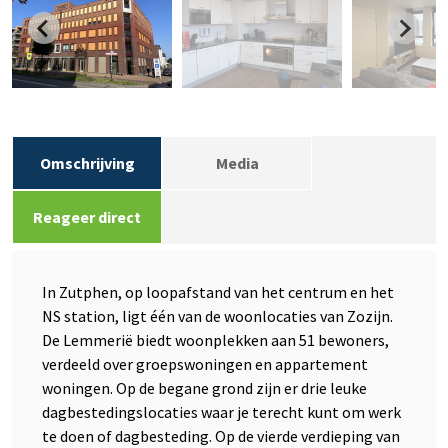
Omschrijving
Media
Reageer direct
In Zutphen, op loopafstand van het centrum en het
NS station, ligt één van de woonlocaties van Zozijn.
De Lemmerië biedt woonplekken aan 51 bewoners,
verdeeld over groepswoningen en appartement
woningen. Op de begane grond zijn er drie leuke
dagbestedingslocaties waar je terecht kunt om werk
te doen of dagbesteding. Op de vierde verdieping van