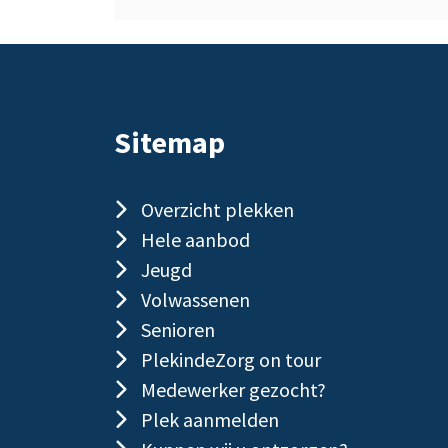
Sitemap
Overzicht plekken
Hele aanbod
Jeugd
Volwassenen
Senioren
PlekindeZorg on tour
Medewerker gezocht?
Plek aanmelden