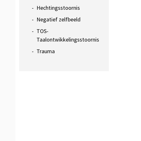
Hechtingsstoornis
Negatief zelfbeeld
TOS-
Taalontwikkelingsstoornis
Trauma