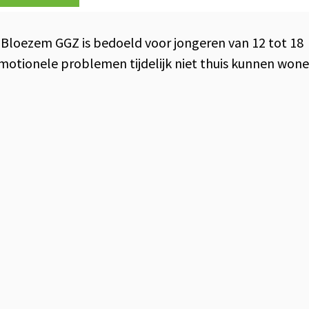
 Bloezem GGZ is bedoeld voor jongeren van 12 tot 18
-emotionele problemen tijdelijk niet thuis kunnen won