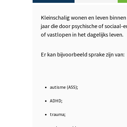
Kleinschalig wonen en leven binnen
jaar die door psychische of sociaal
of vastlopen in het dagelijks leven.
Er kan bijvoorbeeld sprake zijn van:
autisme (ASS);
ADHD;
trauma;