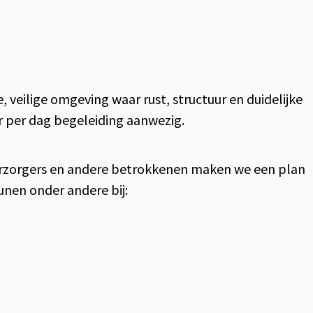
 veilige omgeving waar rust, structuur en duidelijke
ur per dag begeleiding aanwezig.
erzorgers en andere betrokkenen maken we een plan
eunen onder andere bij: