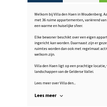
Welkom bij Villa den Haen in Woudenberg. Aa
met 36 ruime appartementen, variërend van 
een warme en huiselijke sfeer.
Elke bewoner beschikt over een eigen appa
ingericht kan worden. Daarnaast zijn er geze
ruimtes worden dan ook met regelmaat activi
welkom zijn.
Villa den Haen ligt op een prachtige locatie,
landschappen van de Gelderse Vallei.
Lees meer over Villa den...
Lees meer