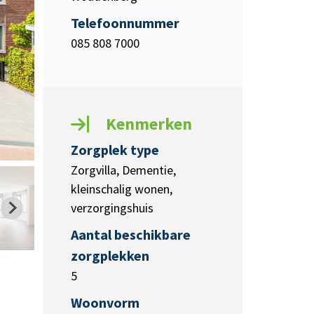
Telefoonnummer
085 808 7000
Kenmerken
Zorgplek type
Zorgvilla, Dementie,
kleinschalig wonen,
verzorgingshuis
Aantal beschikbare
zorgplekken
5
Woonvorm