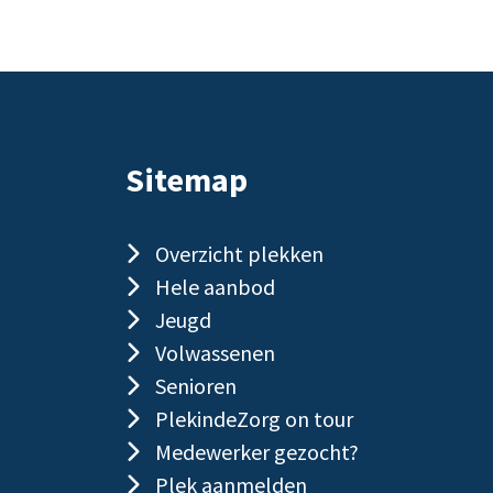
Sitemap
Overzicht plekken
Hele aanbod
Jeugd
Volwassenen
Senioren
PlekindeZorg on tour
Medewerker gezocht?
Plek aanmelden