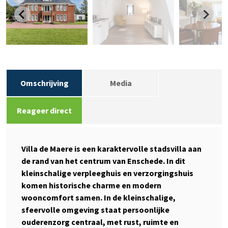
Omschrijving
Media
Reageer direct
Villa de Maere is een karaktervolle stadsvilla aan
de rand van het centrum van Enschede. In dit
kleinschalige verpleeghuis en verzorgingshuis
komen historische charme en modern
wooncomfort samen. In de kleinschalige,
sfeervolle omgeving staat persoonlijke
ouderenzorg centraal, met rust, ruimte en