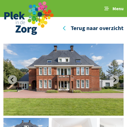
Menu
Terug naar overzicht