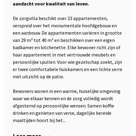
aandacht voor kwaliteit van leven.
De zorgvilla beschikt over 23 appartementen,
verspreid over het monumentale hoofdgebouw en
een aanbouw. De appartementen variëren in grootte
van 29 m² tot 40 m² en beschikken over een eigen
badkamer en kitchenette. Elke bewoner richt zijn of
haar appartement in met vertrouwde meubels en
persoonlijke spullen. Voor wie gezelschap zoekt, zijn
er twee comfortabele huiskamers en een lichte serre
met uitzicht op de patio.
Bewoners wonen in een warme, huiselijke omgeving
waar we elkaar kennen en de zorg volledig wordt
afgestemd op persoonlijke wensen. Samen koffie
drinken en genieten van verse, dagelijks bereide
maaltijden hoort bij het...
Lees meer