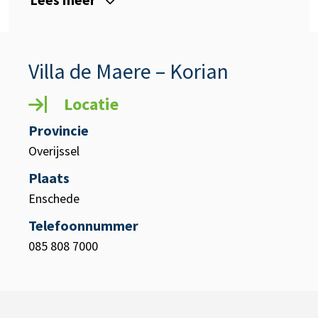
Villa de Maere – Korian
Locatie
Provincie
Overijssel
Plaats
Enschede
Telefoonnummer
085 808 7000