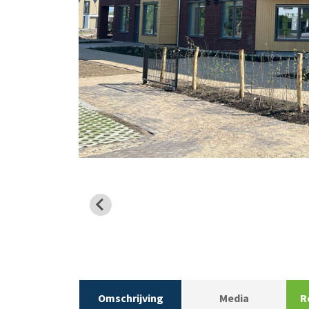
Omschrijving
Media
R