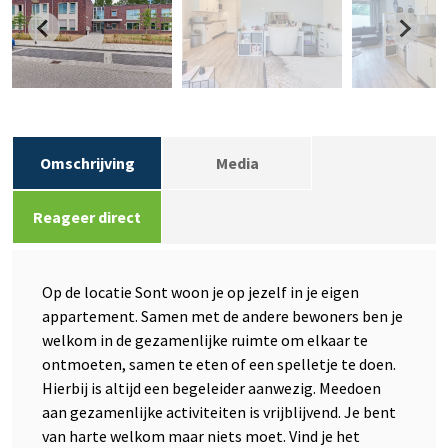
Omschrijving
Media
Reageer direct
Op de locatie Sont woon je op jezelf in je eigen
appartement. Samen met de andere bewoners ben je
welkom in de gezamenlijke ruimte om elkaar te
ontmoeten, samen te eten of een spelletje te doen.
Hierbij is altijd een begeleider aanwezig. Meedoen
aan gezamenlijke activiteiten is vrijblijvend. Je bent
van harte welkom maar niets moet. Vind je het