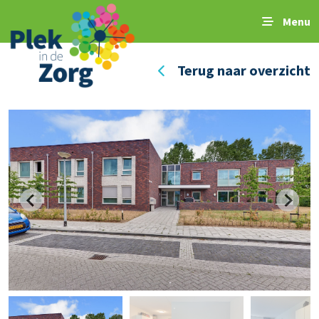
Menu
Terug naar overzicht