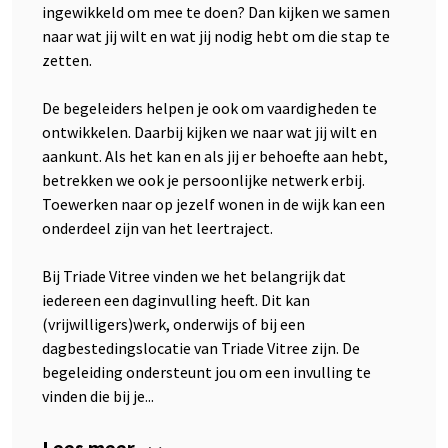
ingewikkeld om mee te doen? Dan kijken we samen
naar wat jij wilt en wat jij nodig hebt om die stap te
zetten.
De begeleiders helpen je ook om vaardigheden te
ontwikkelen. Daarbij kijken we naar wat jij wilt en
aankunt. Als het kan en als jij er behoefte aan hebt,
betrekken we ook je persoonlijke netwerk erbij.
Toewerken naar op jezelf wonen in de wijk kan een
onderdeel zijn van het leertraject.
Bij Triade Vitree vinden we het belangrijk dat
iedereen een daginvulling heeft. Dit kan
(vrijwilligers)werk, onderwijs of bij een
dagbestedingslocatie van Triade Vitree zijn. De
begeleiding ondersteunt jou om een invulling te
vinden die bij je...
Lees meer