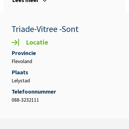
Triade-Vitree -Sont
Locatie
Provincie
Flevoland
Plaats
Lelystad
Telefoonnummer
088-3232111