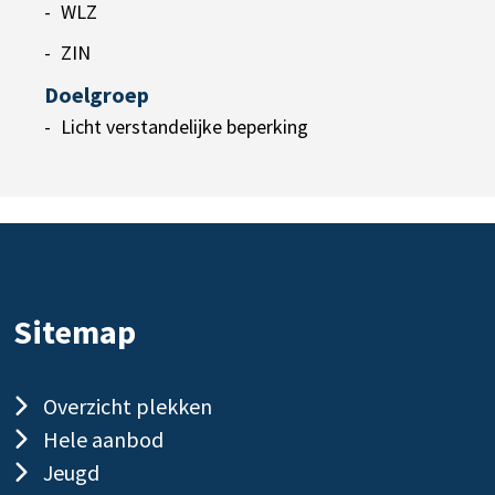
WLZ
ZIN
Doelgroep
Licht verstandelijke beperking
Sitemap
Overzicht plekken
Hele aanbod
Jeugd