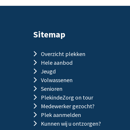
Sitemap
Overzicht plekken
Hele aanbod
Jeugd
Volwassenen
Senioren
PlekindeZorg on tour
Medewerker gezocht?
Plek aanmelden
Kunnen wij u ontzorgen?