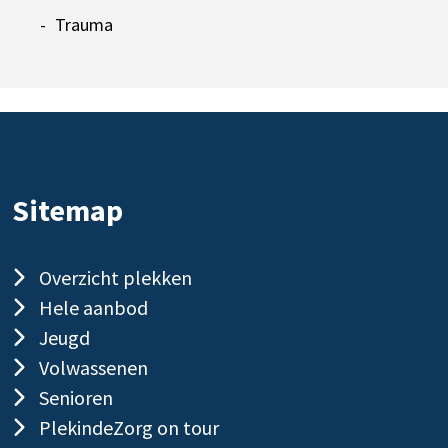
Trauma
Sitemap
Overzicht plekken
Hele aanbod
Jeugd
Volwassenen
Senioren
PlekindeZorg on tour