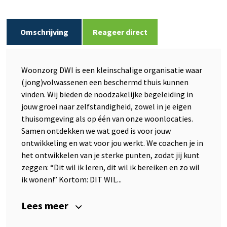
Omschrijving
Reageer direct
Woonzorg DWI is een kleinschalige organisatie waar
(jong)volwassenen een beschermd thuis kunnen
vinden. Wij bieden de noodzakelijke begeleiding in
jouw groei naar zelfstandigheid, zowel in je eigen
thuisomgeving als op één van onze woonlocaties.
Samen ontdekken we wat goed is voor jouw
ontwikkeling en wat voor jou werkt. We coachen je in
het ontwikkelen van je sterke punten, zodat jij kunt
zeggen: “Dit wil ik leren, dit wil ik bereiken en zo wil
ik wonen!” Kortom: DIT WIL...
Lees meer