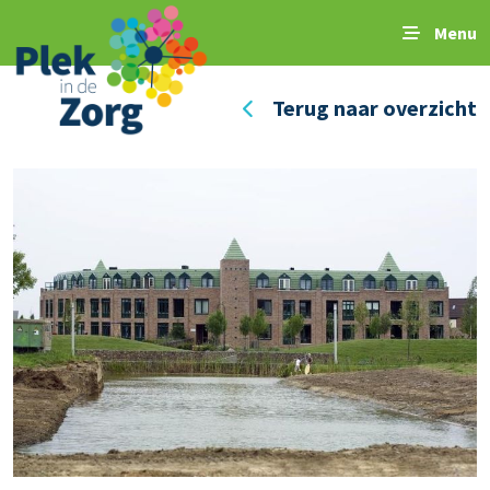
Menu
Terug naar overzicht