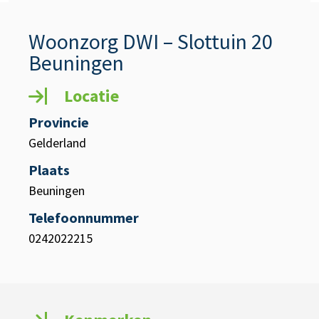
Woonzorg DWI – Slottuin 20
Beuningen
Locatie
Provincie
Gelderland
Plaats
Beuningen
Telefoonnummer
0242022215