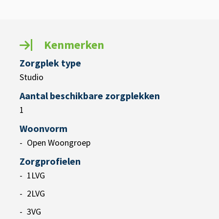
Kenmerken
Zorgplek type
Studio
Aantal beschikbare zorgplekken
1
Woonvorm
Open Woongroep
Zorgprofielen
1LVG
2LVG
3VG