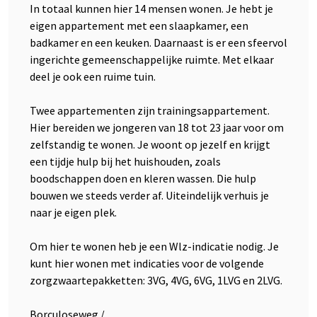
In totaal kunnen hier 14 mensen wonen. Je hebt je
eigen appartement met een slaapkamer, een
badkamer en een keuken. Daarnaast is er een sfeervol
ingerichte gemeenschappelijke ruimte. Met elkaar
deel je ook een ruime tuin.
Twee appartementen zijn trainingsappartement.
Hier bereiden we jongeren van 18 tot 23 jaar voor om
zelfstandig te wonen. Je woont op jezelf en krijgt
een tijdje hulp bij het huishouden, zoals
boodschappen doen en kleren wassen. Die hulp
bouwen we steeds verder af. Uiteindelijk verhuis je
naar je eigen plek.
Om hier te wonen heb je een Wlz-indicatie nodig. Je
kunt hier wonen met indicaties voor de volgende
zorgzwaartepakketten: 3VG, 4VG, 6VG, 1LVG en 2LVG.
Borculoseweg /...