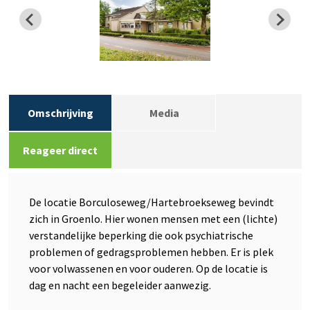
Omschrijving
Media
Reageer direct
De locatie Borculoseweg/Hartebroekseweg bevindt
zich in Groenlo. Hier wonen mensen met een (lichte)
verstandelijke beperking die ook psychiatrische
problemen of gedragsproblemen hebben. Er is plek
voor volwassenen en voor ouderen. Op de locatie is
dag en nacht een begeleider aanwezig.