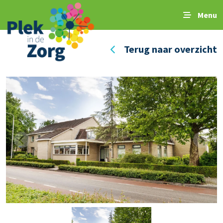
Menu
Terug naar overzicht