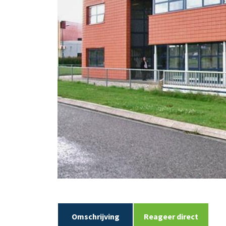
Omschrijving
Reageer direct