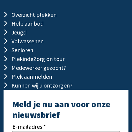
Overzicht plekken
Hele aanbod
Jeugd
Volwassenen
Senioren
PlekindeZorg on tour
Medewerker gezocht?
Plek aanmelden
Kunnen wij u ontzorgen?
Meld je nu aan voor onze
nieuwsbrief
E-mailadres *