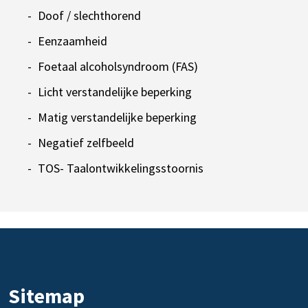
Doof / slechthorend
Eenzaamheid
Foetaal alcoholsyndroom (FAS)
Licht verstandelijke beperking
Matig verstandelijke beperking
Negatief zelfbeeld
TOS- Taalontwikkelingsstoornis
Sitemap