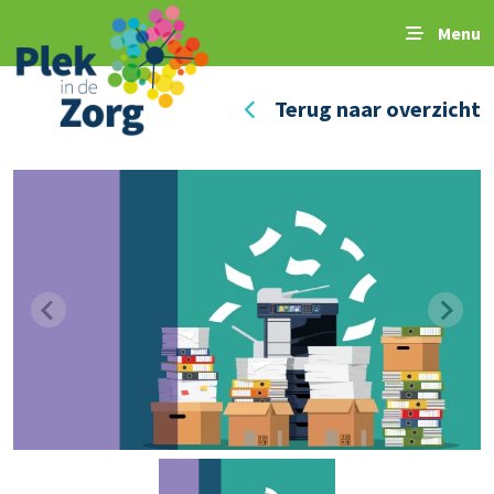
Menu
Terug naar overzicht