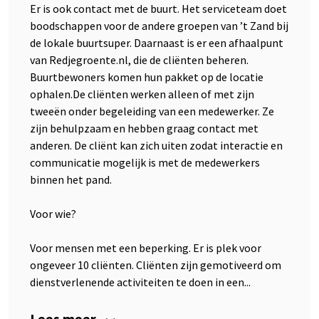
Er is ook contact met de buurt. Het serviceteam doet
boodschappen voor de andere groepen van ’t Zand bij
de lokale buurtsuper. Daarnaast is er een afhaalpunt
van Redjegroente.nl, die de cliënten beheren.
Buurtbewoners komen hun pakket op de locatie
ophalen.De cliënten werken alleen of met zijn
tweeën onder begeleiding van een medewerker. Ze
zijn behulpzaam en hebben graag contact met
anderen. De cliënt kan zich uiten zodat interactie en
communicatie mogelijk is met de medewerkers
binnen het pand.
Voor wie?
Voor mensen met een beperking. Er is plek voor
ongeveer 10 cliënten. Cliënten zijn gemotiveerd om
dienstverlenende activiteiten te doen in een...
Lees meer