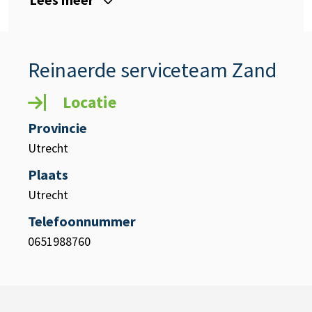
Reinaerde serviceteam Zand
Locatie
Provincie
Utrecht
Plaats
Utrecht
Telefoonnummer
0651988760