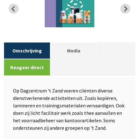
Omschrijving
Media
Reageer direct
Op Dagcentrum ‘t Zand voeren cliënten diverse
dienstverlenende activiteiten uit. Zoals kopiëren,
lamineren en trainingsmaterialen vervaardigen. Ook
doen zij licht facilitair werk zoals thee aanvullen en
het voorraadbeheer van kantoorartikelen. Soms
ondersteunen zij andere groepen op 't Zand.