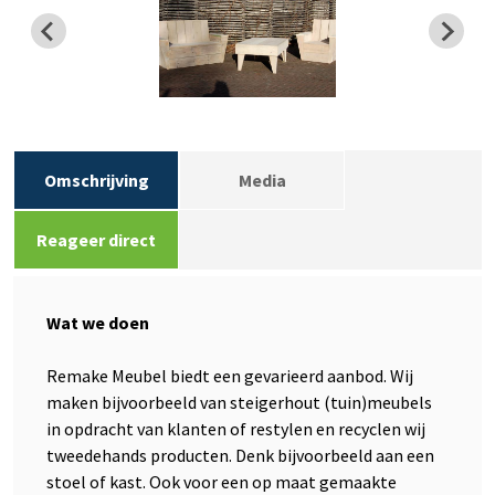
Omschrijving
Media
Reageer direct
Wat we doen
Remake Meubel biedt een gevarieerd aanbod. Wij
maken bijvoorbeeld van steigerhout (tuin)meubels
in opdracht van klanten of restylen en recyclen wij
tweedehands producten. Denk bijvoorbeeld aan een
stoel of kast. Ook voor een op maat gemaakte