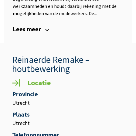
werkzaamheden en houdt daarbij rekening met de
mogelijkheden van de medewerkers. De...
Lees meer
Reinaerde Remake –
houtbewerking
Locatie
Provincie
Utrecht
Plaats
Utrecht
Telefoonnummer