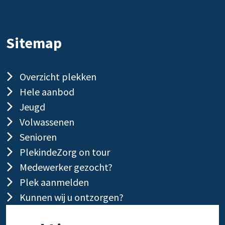
Sitemap
Overzicht plekken
Hele aanbod
Jeugd
Volwassenen
Senioren
PlekindeZorg on tour
Medewerker gezocht?
Plek aanmelden
Kunnen wij u ontzorgen?