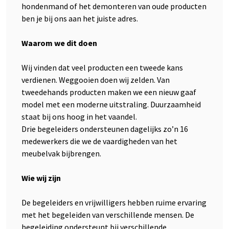
hondenmand of het demonteren van oude producten
ben je bij ons aan het juiste adres.
Waarom we dit doen
Wij vinden dat veel producten een tweede kans
verdienen. Weggooien doen wij zelden. Van
tweedehands producten maken we een nieuw gaaf
model met een moderne uitstraling. Duurzaamheid
staat bij ons hoog in het vaandel.
Drie begeleiders ondersteunen dagelijks zo’n 16
medewerkers die we de vaardigheden van het
meubelvak bijbrengen.
Wie wij zijn
De begeleiders en vrijwilligers hebben ruime ervaring
met het begeleiden van verschillende mensen. De
begeleiding ondersteunt bij verschillende