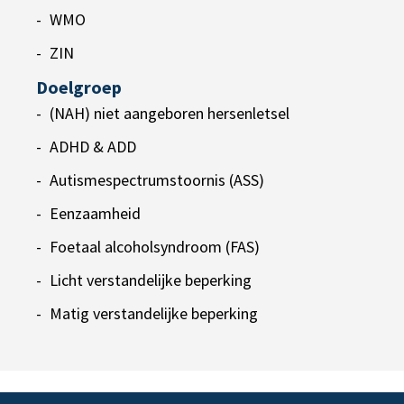
WMO
ZIN
Doelgroep
(NAH) niet aangeboren hersenletsel
ADHD & ADD
Autismespectrumstoornis (ASS)
Eenzaamheid
Foetaal alcoholsyndroom (FAS)
Licht verstandelijke beperking
Matig verstandelijke beperking