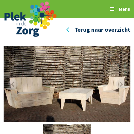
Menu
Terug naar overzicht