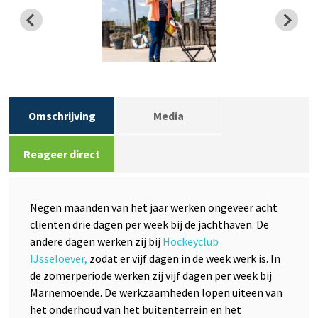
Omschrijving
Media
Reageer direct
Negen maanden van het jaar werken ongeveer acht
cliënten drie dagen per week bij de jachthaven. De
andere dagen werken zij bij
Hockeyclub
IJsseloever,
zodat er vijf dagen in de week werk is. In
de zomerperiode werken zij vijf dagen per week bij
Marnemoende. De werkzaamheden lopen uiteen van
het onderhoud van het buitenterrein en het