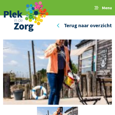
Menu
Terug naar overzicht