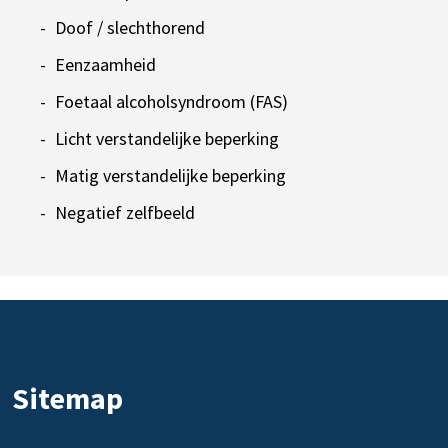
Doof / slechthorend
Eenzaamheid
Foetaal alcoholsyndroom (FAS)
Licht verstandelijke beperking
Matig verstandelijke beperking
Negatief zelfbeeld
Sitemap