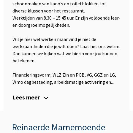
schoonmaken van kano’s en toiletblokken tot
diverse klussen voor het restaurant.
Werktijden van 8.30 – 15.45 uur. Er zijn voldoende leer-
en doorgroeimogelijkheden.
Wil je hier wel werken maar vind je niet de
werkzaamheden die je wilt doen? Laat het ons weten.
Dan kunnen we kijken wat we hierin voor jou kunnen
betekenen.
Financieringsvorm; WLZ Zin en PGB, VG, GGZ en LG,
Wmo dagbesteding, arbeidsmatige activering en...
Lees meer
Reinaerde Marnemoende