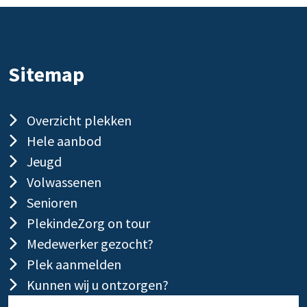
Sitemap
Overzicht plekken
Hele aanbod
Jeugd
Volwassenen
Senioren
PlekindeZorg on tour
Medewerker gezocht?
Plek aanmelden
Kunnen wij u ontzorgen?