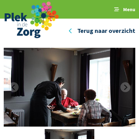
Menu
Terug naar overzicht