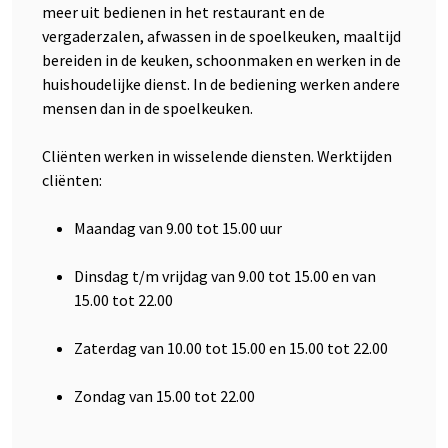
meer uit bedienen in het restaurant en de
vergaderzalen, afwassen in de spoelkeuken, maaltijd
bereiden in de keuken, schoonmaken en werken in de
huishoudelijke dienst. In de bediening werken andere
mensen dan in de spoelkeuken.
Cliënten werken in wisselende diensten. Werktijden
cliënten:
Maandag van 9.00 tot 15.00 uur
Dinsdag t/m vrijdag van 9.00 tot 15.00 en van
15.00 tot 22.00
Zaterdag van 10.00 tot 15.00 en 15.00 tot 22.00
Zondag van 15.00 tot 22.00