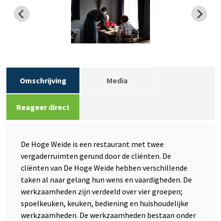
Omschrijving
Media
Reageer direct
De Hoge Weide is een restaurant met twee
vergaderruimten gerund door de cliënten. De
cliënten van De Hoge Weide hebben verschillende
taken al naar gelang hun wens en vaardigheden. De
werkzaamheden zijn verdeeld over vier groepen;
spoelkeuken, keuken, bediening en huishoudelijke
werkzaamheden. De werkzaamheden bestaan onder