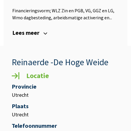
Financieringsvorm; WLZ Zin en PGB, VG, GGZ en LG,
Wmo dagbesteding, arbeidsmatige activering en...
Lees meer
Reinaerde -De Hoge Weide
Locatie
Provincie
Utrecht
Plaats
Utrecht
Telefoonnummer