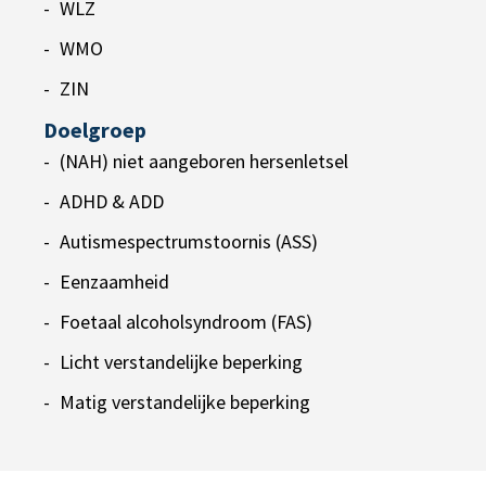
WLZ
WMO
ZIN
Doelgroep
(NAH) niet aangeboren hersenletsel
ADHD & ADD
Autismespectrumstoornis (ASS)
Eenzaamheid
Foetaal alcoholsyndroom (FAS)
Licht verstandelijke beperking
Matig verstandelijke beperking