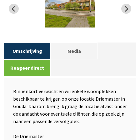
Omschrijving
Media
Reageer direct
Binnenkort verwachten wij enkele woonplekken
beschikbaar te krijgen op onze locatie Driemaster in
Gouda. Daarom breng ik graag de locatie alvast onder
de aandacht voor eventuele cliënten die op zoek zijn
naar een passende vervolgplek.
De Driemaster