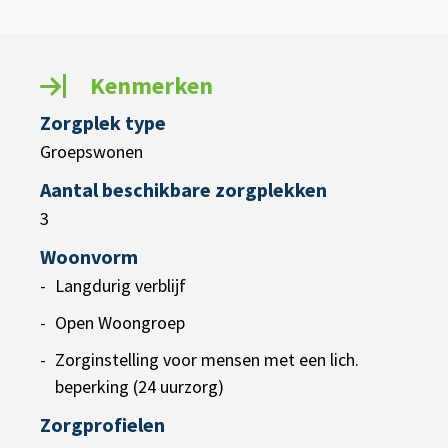
Kenmerken
Zorgplek type
Groepswonen
Aantal beschikbare zorgplekken
3
Woonvorm
Langdurig verblijf
Open Woongroep
Zorginstelling voor mensen met een lich.
beperking (24 uurzorg)
Zorgprofielen