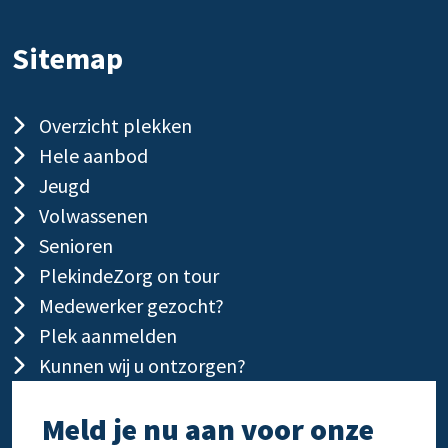
Sitemap
Overzicht plekken
Hele aanbod
Jeugd
Volwassenen
Senioren
PlekindeZorg on tour
Medewerker gezocht?
Plek aanmelden
Kunnen wij u ontzorgen?
Meld je nu aan voor onze