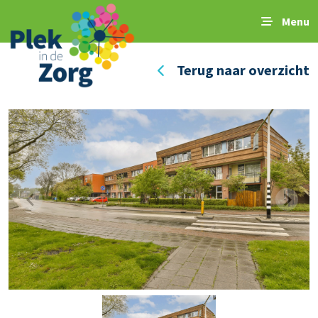
Menu
Terug naar overzicht