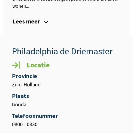
wonen....
Lees meer
Philadelphia de Driemaster
Locatie
Provincie
Zuid-Holland
Plaats
Gouda
Telefoonnummer
0800 - 0830