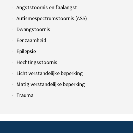
Angststoornis en faalangst
Autismespectrumstoornis (ASS)
Dwangstoornis
Eenzaamheid
Epilepsie
Hechtingsstoornis
Licht verstandelijke beperking
Matig verstandelijke beperking
Trauma