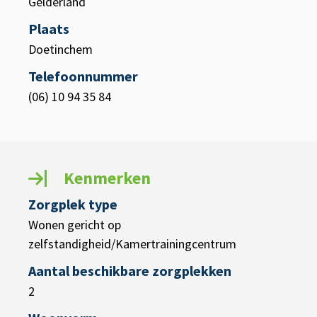
Gelderland
Plaats
Doetinchem
Telefoonnummer
(06) 10 94 35 84
Kenmerken
Zorgplek type
Wonen gericht op
zelfstandigheid/Kamertrainingcentrum
Aantal beschikbare zorgplekken
2