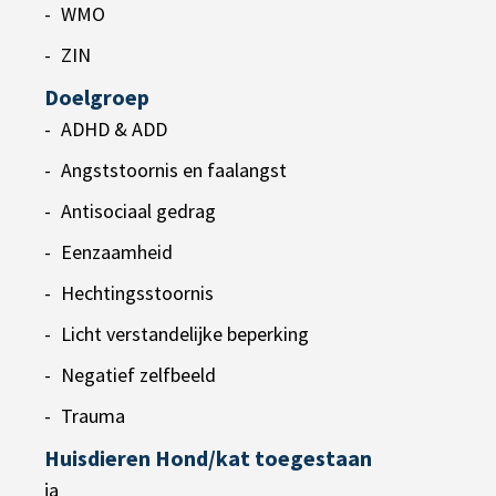
WMO
ZIN
Doelgroep
ADHD & ADD
Angststoornis en faalangst
Antisociaal gedrag
Eenzaamheid
Hechtingsstoornis
Licht verstandelijke beperking
Negatief zelfbeeld
Trauma
Huisdieren Hond/kat toegestaan
ja