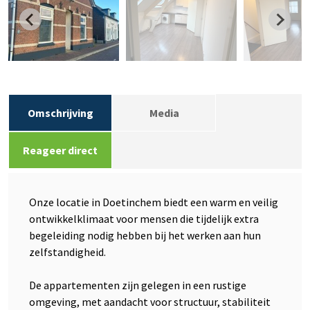
Omschrijving
Media
Reageer direct
Onze locatie in Doetinchem biedt een warm en veilig
ontwikkelklimaat voor mensen die tijdelijk extra
begeleiding nodig hebben bij het werken aan hun
zelfstandigheid.
De appartementen zijn gelegen in een rustige
omgeving, met aandacht voor structuur, stabiliteit