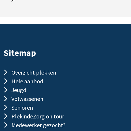
Sitemap
Overzicht plekken
Hele aanbod
Jeugd
Volwassenen
Senioren
PlekindeZorg on tour
Medewerker gezocht?