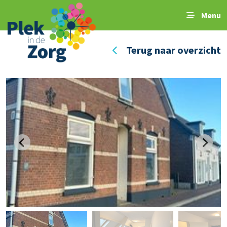
Menu
Terug naar overzicht