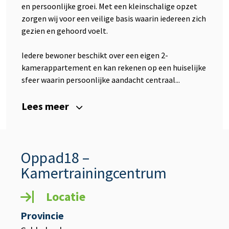
en persoonlijke groei. Met een kleinschalige opzet
zorgen wij voor een veilige basis waarin iedereen zich
gezien en gehoord voelt.
Iedere bewoner beschikt over een eigen 2-
kamerappartement en kan rekenen op een huiselijke
sfeer waarin persoonlijke aandacht centraal...
Lees meer
Oppad18 –
Kamertrainingcentrum
Locatie
Provincie