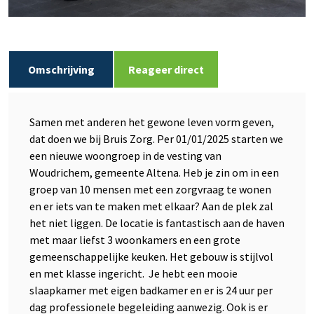
Omschrijving
Reageer direct
Samen met anderen het gewone leven vorm geven,
dat doen we bij Bruis Zorg. Per 01/01/2025 starten we
een nieuwe woongroep in de vesting van
Woudrichem, gemeente Altena. Heb je zin om in een
groep van 10 mensen met een zorgvraag te wonen
en er iets van te maken met elkaar? Aan de plek zal
het niet liggen. De locatie is fantastisch aan de haven
met maar liefst 3 woonkamers en een grote
gemeenschappelijke keuken. Het gebouw is stijlvol
en met klasse ingericht. Je hebt een mooie
slaapkamer met eigen badkamer en er is 24 uur per
dag professionele begeleiding aanwezig. Ook is er