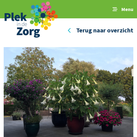
Menu
Terug naar overzicht