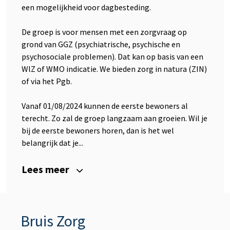
een mogelijkheid voor dagbesteding.
De groep is voor mensen met een zorgvraag op
grond van GGZ (psychiatrische, psychische en
psychosociale problemen). Dat kan op basis van een
WlZ of WMO indicatie. We bieden zorg in natura (ZIN)
of via het Pgb.
Vanaf 01/08/2024 kunnen de eerste bewoners al
terecht. Zo zal de groep langzaam aan groeien. Wil je
bij de eerste bewoners horen, dan is het wel
belangrijk dat je...
Lees meer
Bruis Zorg