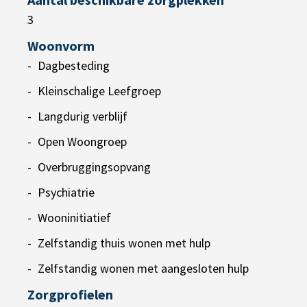
3
Woonvorm
Dagbesteding
Kleinschalige Leefgroep
Langdurig verblijf
Open Woongroep
Overbruggingsopvang
Psychiatrie
Wooninitiatief
Zelfstandig thuis wonen met hulp
Zelfstandig wonen met aangesloten hulp
Zorgprofielen