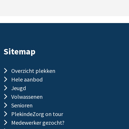
Sitemap
Overzicht plekken
Hele aanbod
Jeugd
Volwassenen
Senioren
PlekindeZorg on tour
Medewerker gezocht?