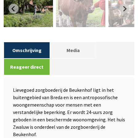
Omschrijving
Media
Reageer direct
Lievegoed zorgboederij de Beukenhof ligt in het
buitengebied van Breda en is een antroposofische
woongemeenschap voor mensen met een
verstandelijke beperking. Er wordt 24-uurs zorg
geboden in een beschermde woonomgeving. Het huis
Zwaluw is onderdeel van de zorgboerderij de
Beukenhof.