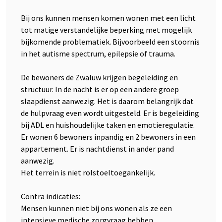
Bij ons kunnen mensen komen wonen met een licht
tot matige verstandelijke beperking met mogelijk
bijkomende problematiek. Bijvoorbeeld een stoornis
in het autisme spectrum, epilepsie of trauma.
De bewoners de Zwaluw krijgen begeleiding en
structuur. In de nacht is er op een andere groep
slaapdienst aanwezig. Het is daarom belangrijk dat
de hulpvraag even wordt uitgesteld. Er is begeleiding
bij ADL en huishoudelijke taken en emotieregulatie.
Er wonen 6 bewoners inpandig en 2 bewoners in een
appartement. Er is nachtdienst in ander pand
aanwezig.
Het terrein is niet rolstoeltoegankelijk.
Contra indicaties:
Mensen kunnen niet bij ons wonen als ze een
intensieve medische zorgvraag hebben,...