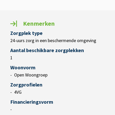
Kenmerken
Zorgplek type
24-uurs zorg in een beschermende omgeving
Aantal beschikbare zorgplekken
1
Woonvorm
Open Woongroep
Zorgprofielen
4VG
Financieringsvorm
-