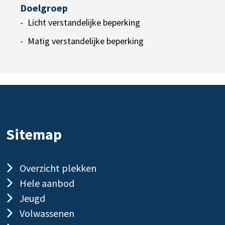
Doelgroep
Licht verstandelijke beperking
Matig verstandelijke beperking
Sitemap
Overzicht plekken
Hele aanbod
Jeugd
Volwassenen