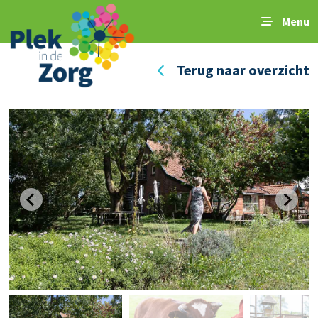
Menu
Terug naar overzicht