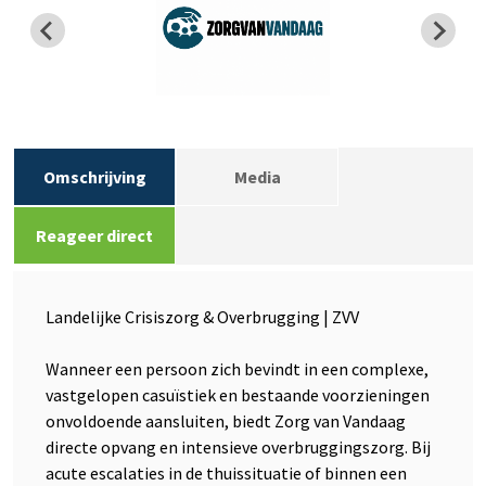
Omschrijving
Media
Reageer direct
Landelijke Crisiszorg & Overbrugging | ZVV
Wanneer een persoon zich bevindt in een complexe,
vastgelopen casuïstiek en bestaande voorzieningen
onvoldoende aansluiten, biedt Zorg van Vandaag
directe opvang en intensieve overbruggingszorg. Bij
acute escalaties in de thuissituatie of binnen een