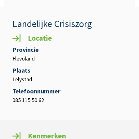
Landelijke Crisiszorg
Locatie
Provincie
Flevoland
Plaats
Lelystad
Telefoonnummer
085 115 50 62
Kenmerken