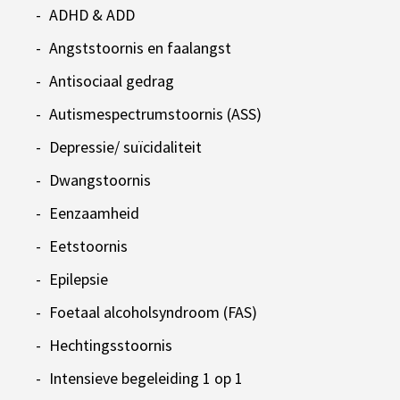
ADHD & ADD
Angststoornis en faalangst
Antisociaal gedrag
Autismespectrumstoornis (ASS)
Depressie/ suïcidaliteit
Dwangstoornis
Eenzaamheid
Eetstoornis
Epilepsie
Foetaal alcoholsyndroom (FAS)
Hechtingsstoornis
Intensieve begeleiding 1 op 1