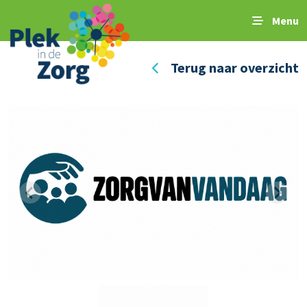
Menu
Terug naar overzicht