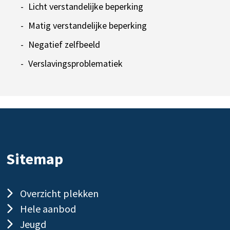
Licht verstandelijke beperking
Matig verstandelijke beperking
Negatief zelfbeeld
Verslavingsproblematiek
Sitemap
Overzicht plekken
Hele aanbod
Jeugd