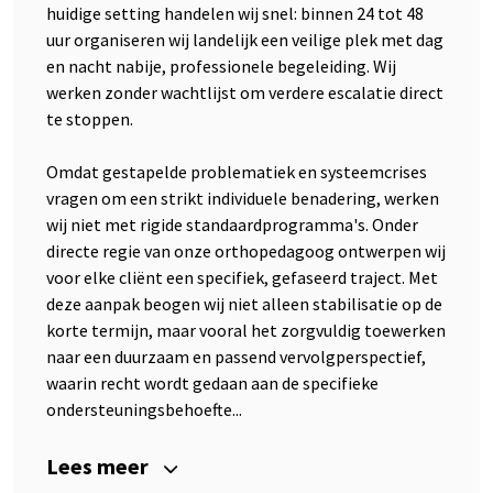
huidige setting handelen wij snel: binnen 24 tot 48
uur organiseren wij landelijk een veilige plek met dag
en nacht nabije, professionele begeleiding. Wij
werken zonder wachtlijst om verdere escalatie direct
te stoppen.
Omdat gestapelde problematiek en systeemcrises
vragen om een strikt individuele benadering, werken
wij niet met rigide standaardprogramma's. Onder
directe regie van onze orthopedagoog ontwerpen wij
voor elke cliënt een specifiek, gefaseerd traject. Met
deze aanpak beogen wij niet alleen stabilisatie op de
korte termijn, maar vooral het zorgvuldig toewerken
naar een duurzaam en passend vervolgperspectief,
waarin recht wordt gedaan aan de specifieke
ondersteuningsbehoefte...
Lees meer