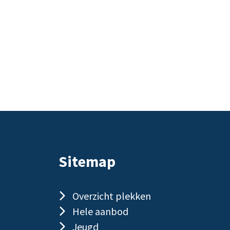
Sitemap
Overzicht plekken
Hele aanbod
Jeugd