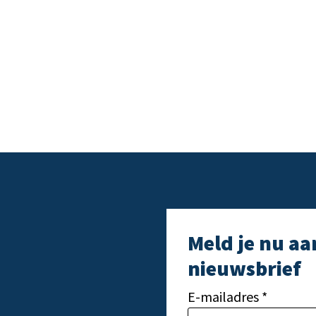
Meld je nu aa
nieuwsbrief
E-mailadres *