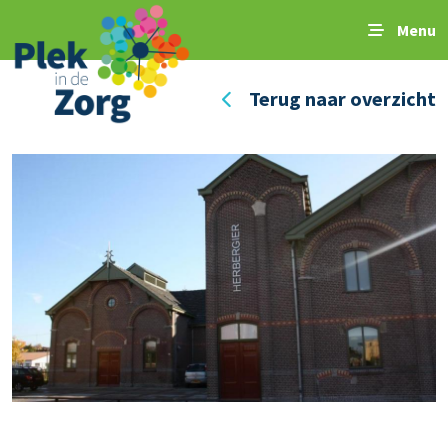
Menu
Terug naar overzicht