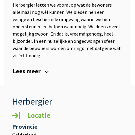
Herbergier letten we vooral op wat de bewoners
allemaal nog wél kunnen. We bieden hen een
veilige en beschermde omgeving waarin we hen
ondersteunen en helpen waar nodig. We doen zoveel
mogelijk gewoon. En dat is, vreemd genoeg, heel
bijzonder. In een huiselijke en ongedwongen sfeer
waar de bewoners worden omringd met datgene wat
zij écht nodig...
Lees meer
Herbergier
Locatie
Provincie