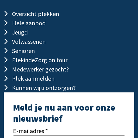
Overzicht plekken
Hele aanbod
Jeugd
Volwassenen
Senioren
PlekindeZorg on tour
Medewerker gezocht?
Plek aanmelden
Kunnen wij u ontzorgen?
Meld je nu aan voor onze
nieuwsbrief
E-mailadres *