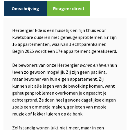
Omschrijving
Reageer direct
Herbergier Ede is een huiselijk en fijn thuis voor
kwetsbare ouderen met geheugenproblemen. Er zijn
16 appartementen, waarvan 1 echtparenkamer.
Begin 2025 wordt een 17e appartement gerealiseerd.
De bewoners van onze Herbergier
wonen en leven
hun
leven zo gewoon mogelijk. Zij zijn geen patiënt,
maar bewoner van hun eigen appartement. Zij
kunnen uit alle lagen van de bevolking komen, want
geheugenproblemen overkomen je ongeacht je
achtergrond. Ze doen heel gewone dagelijkse dingen
zoals een ommetje maken, genieten van mooie
muziek of lekker luieren op de bank.
Zelfstandig wonen lukt niet meer, maar in een