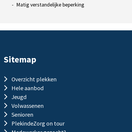
Matig verstandelijke beperking
Sitemap
Overzicht plekken
Hele aanbod
Jeugd
Volwassenen
Senioren
PlekindeZorg on tour