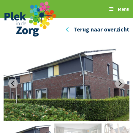
Menu
Terug naar overzicht