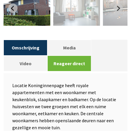
Omschrijving
Media
Video
Reageer direct
Locatie Koninginnenpage heeft royale
appartementen met een woonkamer met
keukenblok, slaapkamer en badkamer. Op de locatie
huisvesten we twee groepen met elk een ruime
woonkamer, eetkamer en keuken. De centrale
woonkamers hebben openslaande deuren naar een
gezellige en mooie tuin.