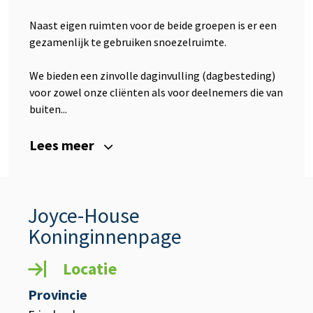
Naast eigen ruimten voor de beide groepen is er een
gezamenlijk te gebruiken snoezelruimte.
We bieden een zinvolle daginvulling (dagbesteding)
voor zowel onze cliënten als voor deelnemers die van
buiten...
Lees meer
Joyce-House
Koninginnenpage
Locatie
Provincie