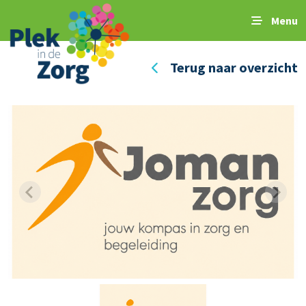
Menu
Terug naar overzicht