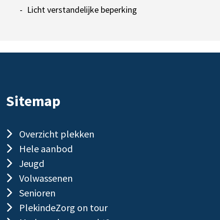
Licht verstandelijke beperking
Sitemap
Overzicht plekken
Hele aanbod
Jeugd
Volwassenen
Senioren
PlekindeZorg on tour