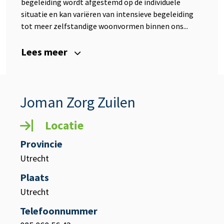
begeleiding wordt afgestemd op de individuele
situatie en kan variëren van intensieve begeleiding
tot meer zelfstandige woonvormen binnen ons...
Lees meer
Joman Zorg Zuilen
Locatie
Provincie
Utrecht
Plaats
Utrecht
Telefoonnummer