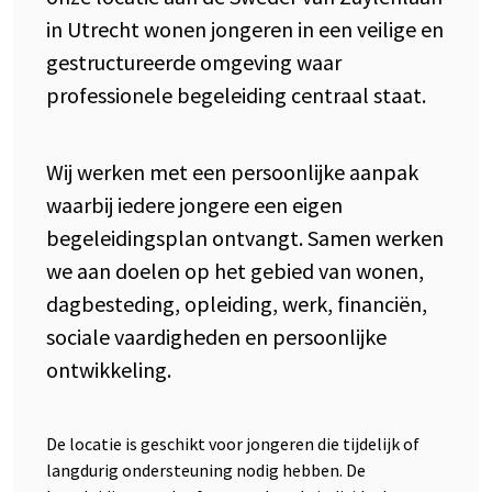
in Utrecht wonen jongeren in een veilige en
gestructureerde omgeving waar
professionele begeleiding centraal staat.
Wij werken met een persoonlijke aanpak
waarbij iedere jongere een eigen
begeleidingsplan ontvangt. Samen werken
we aan doelen op het gebied van wonen,
dagbesteding, opleiding, werk, financiën,
sociale vaardigheden en persoonlijke
ontwikkeling.
De locatie is geschikt voor jongeren die tijdelijk of
langdurig ondersteuning nodig hebben. De