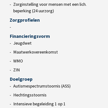
Zorginstelling voor mensen met een lich.
beperking (24 uurzorg)
Zorgprofielen
-
Financieringsvorm
Jeugdwet
Maatwerkovereenkomst
WMO
ZIN
Doelgroep
Autismespectrumstoornis (ASS)
Hechtingsstoornis
Intensieve begeleiding 1 op 1