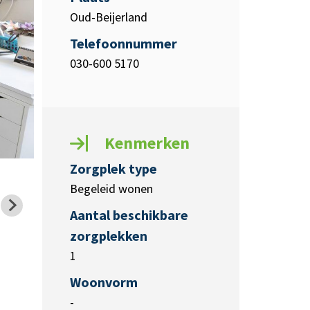
Oud-Beijerland
Telefoonnummer
030-600 5170
Kenmerken
Zorgplek type
Begeleid wonen
Aantal beschikbare
zorgplekken
1
Woonvorm
-