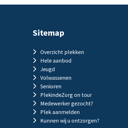
Sitemap
Overzicht plekken
Hele aanbod
Jeugd
Volwassenen
Senioren
PlekindeZorg on tour
Medewerker gezocht?
Plek aanmelden
Kunnen wij u ontzorgen?