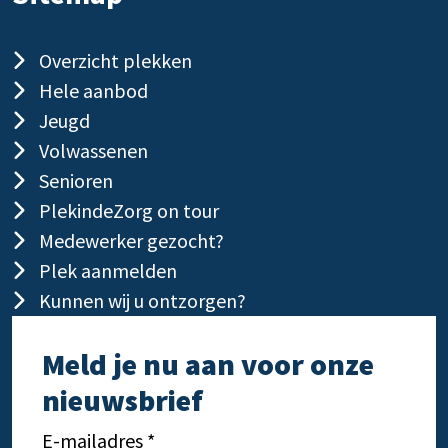
Overzicht plekken
Hele aanbod
Jeugd
Volwassenen
Senioren
PlekindeZorg on tour
Medewerker gezocht?
Plek aanmelden
Kunnen wij u ontzorgen?
Meld je nu aan voor onze
nieuwsbrief
E-mailadres *