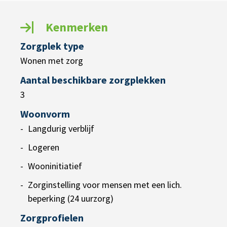
Kenmerken
Zorgplek type
Wonen met zorg
Aantal beschikbare zorgplekken
3
Woonvorm
Langdurig verblijf
Logeren
Wooninitiatief
Zorginstelling voor mensen met een lich.
beperking (24 uurzorg)
Zorgprofielen