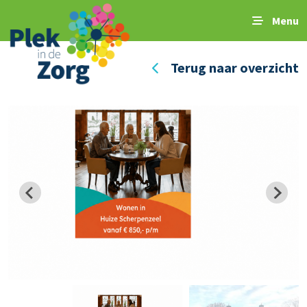
Menu
Terug naar overzicht