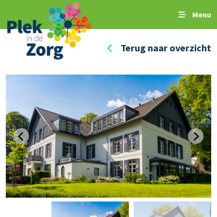
Menu
Terug naar overzicht