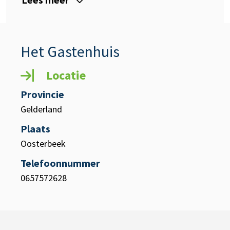
Het Gastenhuis
Locatie
Provincie
Gelderland
Plaats
Oosterbeek
Telefoonnummer
0657572628