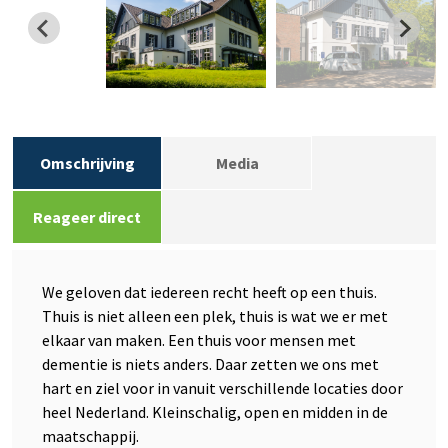
Omschrijving
Media
Reageer direct
We geloven dat iedereen recht heeft op een thuis.
Thuis is niet alleen een plek, thuis is wat we er met
elkaar van maken. Een thuis voor mensen met
dementie is niets anders. Daar zetten we ons met
hart en ziel voor in vanuit verschillende locaties door
heel Nederland. Kleinschalig, open en midden in de
maatschappij.