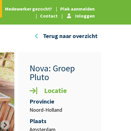
|
Medewerker gezocht?
|
Plek aanmelden
|
Contact
|
Inloggen
Terug naar overzicht
Nova: Groep
Pluto
Locatie
Provincie
Noord-Holland
Plaats
Amsterdam