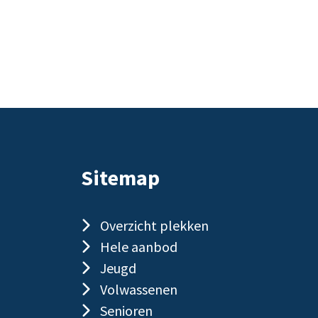
Sitemap
Overzicht plekken
Hele aanbod
Jeugd
Volwassenen
Senioren