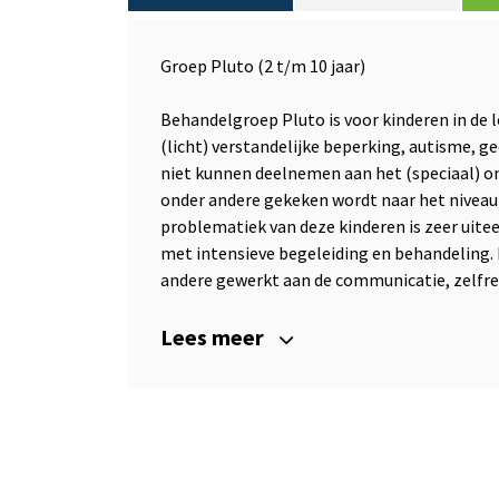
Groep Pluto (2 t/m 10 jaar)
Behandelgroep Pluto is voor kinderen in de l
(licht) verstandelijke beperking, autisme,
niet kunnen deelnemen aan het (speciaal) on
onder andere gekeken wordt naar het niveau
problematiek van deze kinderen is zeer uite
met intensieve begeleiding en behandeling. 
andere gewerkt aan de communicatie, zelfre
Lees meer