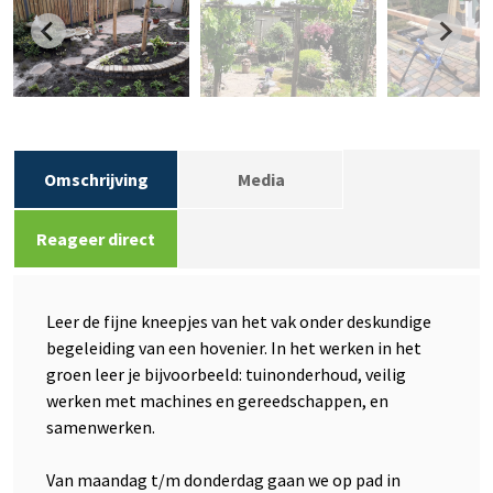
Omschrijving
Media
Reageer direct
Leer de fijne kneepjes van het vak onder deskundige
begeleiding van een hovenier. In het werken in het
groen leer je bijvoorbeeld: tuinonderhoud, veilig
werken met machines en gereedschappen, en
samenwerken.
Van maandag t/m donderdag gaan we op pad in