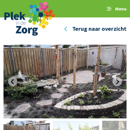
Menu
Terug naar overzicht