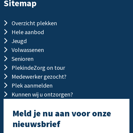
Sitemap
Overzicht plekken
Hele aanbod
Jeugd
Volwassenen
Senioren
PlekindeZorg on tour
Medewerker gezocht?
Plek aanmelden
Kunnen wij u ontzorgen?
Meld je nu aan voor onze
nieuwsbrief