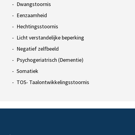
Dwangstoornis
Eenzaamheid
Hechtingsstoornis
Licht verstandelijke beperking
Negatief zelfbeeld
Psychogeriatrisch (Dementie)
Somatiek
TOS- Taalontwikkelingsstoornis