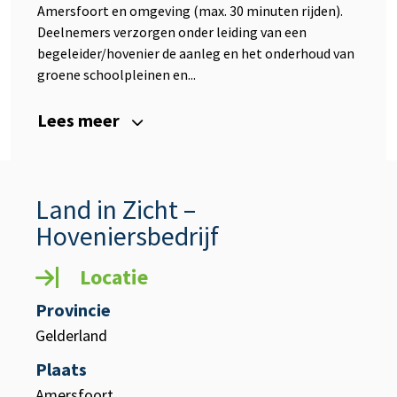
Amersfoort en omgeving (max. 30 minuten rijden).
Deelnemers verzorgen onder leiding van een
begeleider/hovenier de aanleg en het onderhoud van
groene schoolpleinen en...
Lees meer
Land in Zicht –
Hoveniersbedrijf
Locatie
Provincie
Gelderland
Plaats
Amersfoort