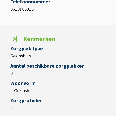
Telefoonnummer
0610185916
Kenmerken
Zorgplek type
Gezinshuis
Aantal beschikbare zorgplekken
0
Woonvorm
Gezinshuis
Zorgprofielen
-