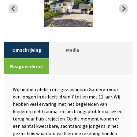
Omschrijving
Media
Reageer direct
Wij hebben plek in ons gezinshuis in Garderen voor
een jongen in de leeftijd van 7 tot en met 11 jaar. Wij
hebben veel ervaring met het begeleiden van
kinderen met trauma- en hechtingsproblematiek en
terug naar huis trajecten. Op dit moment wonen er
een aantal kwetsbare, zachtaardige jongens in het
gezinshuis waardoor we hiermee rekening houden