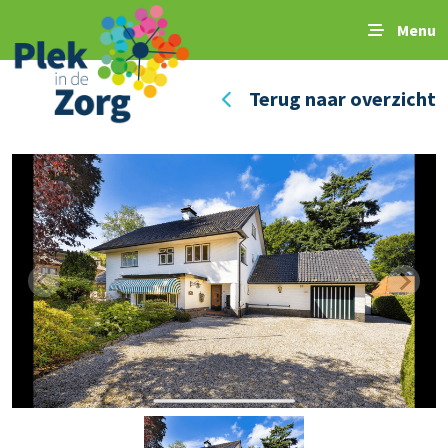
Menu
Terug naar overzicht