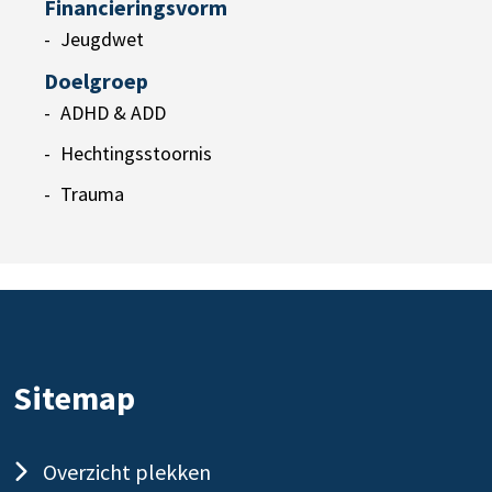
Financieringsvorm
Jeugdwet
Doelgroep
ADHD & ADD
Hechtingsstoornis
Trauma
Sitemap
Overzicht plekken