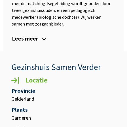
met de matching. Begeleiding wordt geboden door
twee gezinshuisouders en een pedagogisch
medewerker (biologische dochter). Wij werken
samen met zorgaanbieder...
Lees meer
Gezinshuis Samen Verder
Locatie
Provincie
Gelderland
Plaats
Garderen