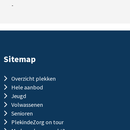
-
Sitemap
Overzicht plekken
Hele aanbod
Jeugd
Volwassenen
Senioren
PlekindeZorg on tour