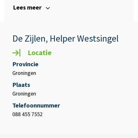
Lees meer
De Zijlen, Helper Westsingel
Locatie
Provincie
Groningen
Plaats
Groningen
Telefoonnummer
088 455 7552