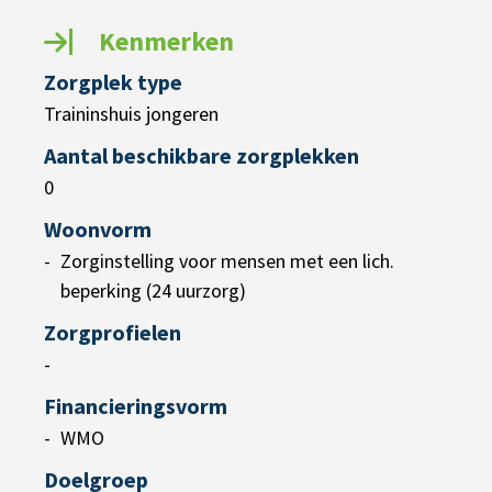
Kenmerken
Zorgplek type
Traininshuis jongeren
Aantal beschikbare zorgplekken
0
Woonvorm
Zorginstelling voor mensen met een lich.
beperking (24 uurzorg)
Zorgprofielen
-
Financieringsvorm
WMO
Doelgroep