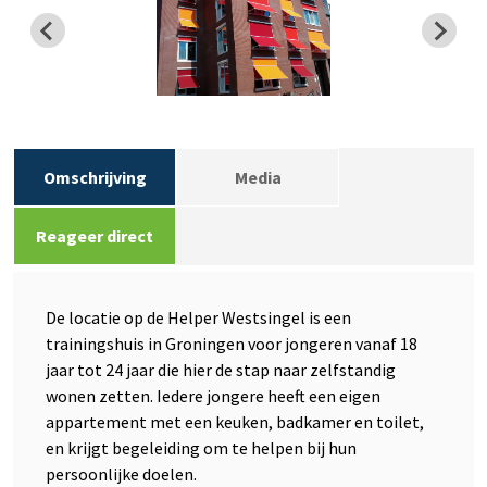
Omschrijving
Media
Reageer direct
De locatie op de Helper Westsingel is een
trainingshuis in Groningen voor jongeren vanaf 18
jaar tot 24 jaar die hier de stap naar zelfstandig
wonen zetten. Iedere jongere heeft een eigen
appartement met een keuken, badkamer en toilet,
en krijgt begeleiding om te helpen bij hun
persoonlijke doelen.