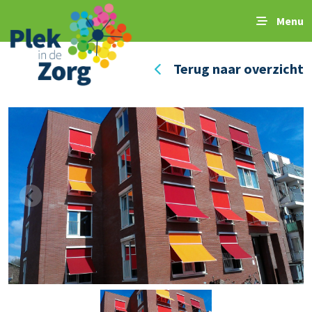
Menu
Terug naar overzicht