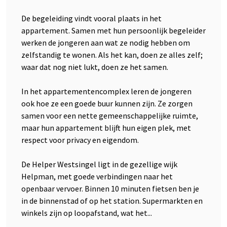
De begeleiding vindt vooral plaats in het
appartement. Samen met hun persoonlijk begeleider
werken de jongeren aan wat ze nodig hebben om
zelfstandig te wonen. Als het kan, doen ze alles zelf;
waar dat nog niet lukt, doen ze het samen.
In het appartementencomplex leren de jongeren
ook hoe ze een goede buur kunnen zijn. Ze zorgen
samen voor een nette gemeenschappelijke ruimte,
maar hun appartement blijft hun eigen plek, met
respect voor privacy en eigendom.
De Helper Westsingel ligt in de gezellige wijk
Helpman, met goede verbindingen naar het
openbaar vervoer. Binnen 10 minuten fietsen ben je
in de binnenstad of op het station. Supermarkten en
winkels zijn op loopafstand, wat het...