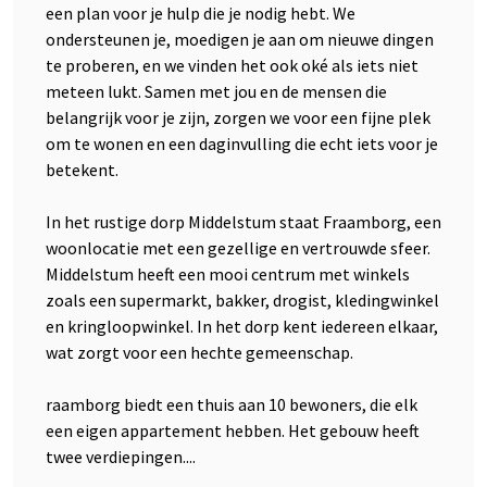
een plan voor je hulp die je nodig hebt. We
ondersteunen je, moedigen je aan om nieuwe dingen
te proberen, en we vinden het ook oké als iets niet
meteen lukt. Samen met jou en de mensen die
belangrijk voor je zijn, zorgen we voor een fijne plek
om te wonen en een daginvulling die echt iets voor je
betekent.
In het rustige dorp Middelstum staat Fraamborg, een
woonlocatie met een gezellige en vertrouwde sfeer.
Middelstum heeft een mooi centrum met winkels
zoals een supermarkt, bakker, drogist, kledingwinkel
en kringloopwinkel. In het dorp kent iedereen elkaar,
wat zorgt voor een hechte gemeenschap.
raamborg biedt een thuis aan 10 bewoners, die elk
een eigen appartement hebben. Het gebouw heeft
twee verdiepingen....