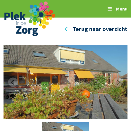
Menu
Terug naar overzicht