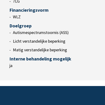
7LG
Financieringsvorm
WLZ
Doelgroep
Autismespectrumstoornis (ASS)
Licht verstandelijke beperking
Matig verstandelijke beperking
Interne behandeling mogelijk
ja