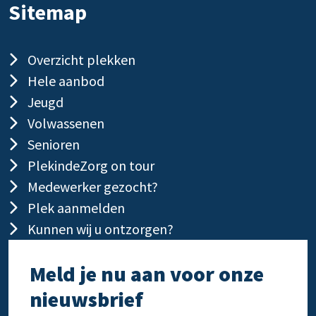
Sitemap
Overzicht plekken
Hele aanbod
Jeugd
Volwassenen
Senioren
PlekindeZorg on tour
Medewerker gezocht?
Plek aanmelden
Kunnen wij u ontzorgen?
Meld je nu aan voor onze
nieuwsbrief