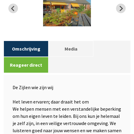
Omschrijving
Media
Reageer direct
De Zijlen wie zijn wij
Het leven ervaren; daar draait het om
We helpen mensen met een verstandelijke beperking
om hun eigen leven te leiden. Bij ons kun je helemaal
je zelf zijn, in een veilige vertrouwde omgeving. We
luisteren goed naar jouw wensen en we maken samen