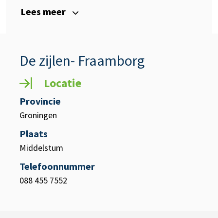
Lees meer
De zijlen- Fraamborg
Locatie
Provincie
Groningen
Plaats
Middelstum
Telefoonnummer
088 455 7552