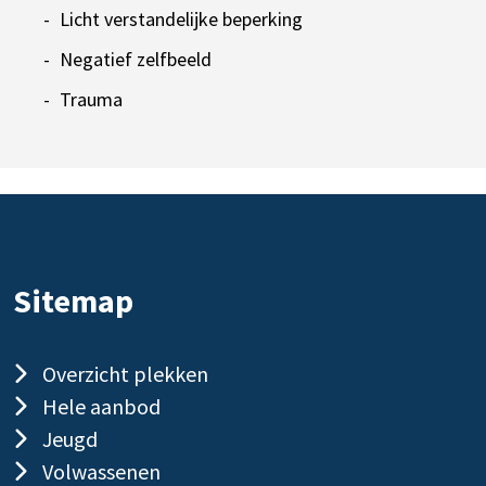
Licht verstandelijke beperking
Negatief zelfbeeld
Trauma
Sitemap
Overzicht plekken
Hele aanbod
Jeugd
Volwassenen