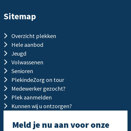
Sitemap
Overzicht plekken
Hele aanbod
Jeugd
Volwassenen
Senioren
PlekindeZorg on tour
Medewerker gezocht?
Plek aanmelden
Kunnen wij u ontzorgen?
Meld je nu aan voor onze