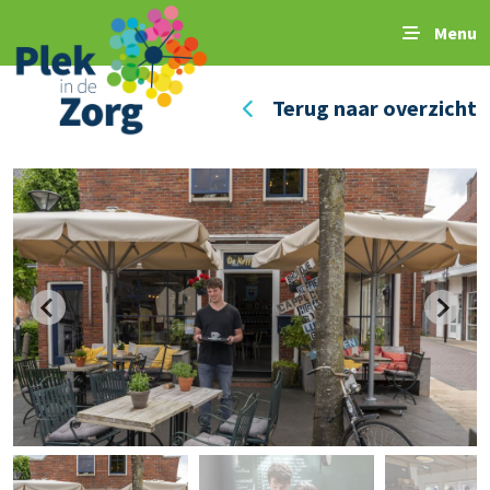
Menu
Terug naar overzicht