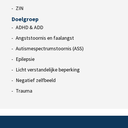
ZIN
Doelgroep
ADHD & ADD
Angststoornis en faalangst
Autismespectrumstoornis (ASS)
Epilepsie
Licht verstandelijke beperking
Negatief zelfbeeld
Trauma