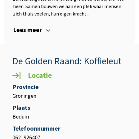
heen. Samen bouwen we aan een plek waar mensen
zich thuis voelen, hun eigen kracht...
Lees meer
De Golden Raand: Koffieleut
Locatie
Provincie
Groningen
Plaats
Bedum
Telefoonnummer
0621926407