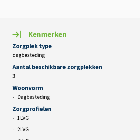
Kenmerken
Zorgplek type
dagbesteding
Aantal beschikbare zorgplekken
3
Woonvorm
Dagbesteding
Zorgprofielen
1LVG
2LVG