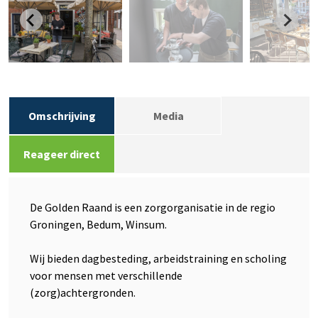
Omschrijving
Media
Reageer direct
De Golden Raand is een zorgorganisatie in de regio
Groningen, Bedum, Winsum.
Wij bieden dagbesteding, arbeidstraining en scholing
voor mensen met verschillende
(zorg)achtergronden.