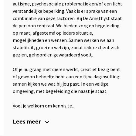
autisme, psychosociale problematiek en/of een licht
verstandelijke beperking. Vaak is er sprake van een
combinatie van deze factoren. Bij De Amethyst staat
de persoon centraal. We bieden zorg en begeleiding
op maat, afgestemd op ieders situatie,
mogelijkheden en wensen. Samen werken we aan
stabiliteit, groei en welzijn, zodat iedere cliënt zich
gezien, gehoord en gewaardeerd voelt.
Of je nu graag met dieren werkt, creatief bezig bent
of gewoon behoefte hebt aan een fijne daginvulling:
samen kijken we wat bij jou past. In een veilige
omgeving, met begeleiding die naast je staat.
Voel je welkom om kennis te...
Lees meer