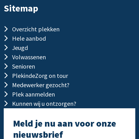
Sitemap
Overzicht plekken
Hele aanbod
Jeugd
Volwassenen
Senioren
PlekindeZorg on tour
Medewerker gezocht?
Plek aanmelden
Kunnen wij u ontzorgen?
Meld je nu aan voor onze
nieuwsbrief