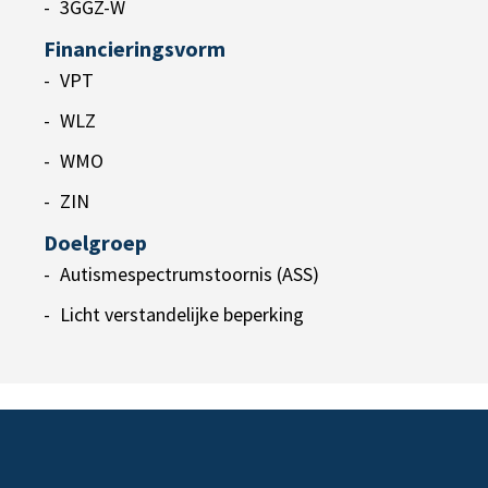
3GGZ-W
Financieringsvorm
VPT
WLZ
WMO
ZIN
Doelgroep
Autismespectrumstoornis (ASS)
Licht verstandelijke beperking