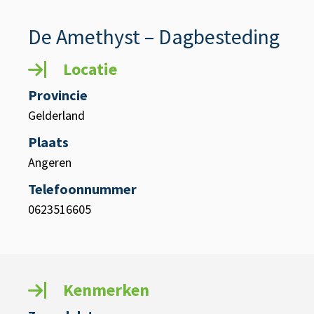
De Amethyst – Dagbesteding
Locatie
Provincie
Gelderland
Plaats
Angeren
Telefoonnummer
0623516605
Kenmerken