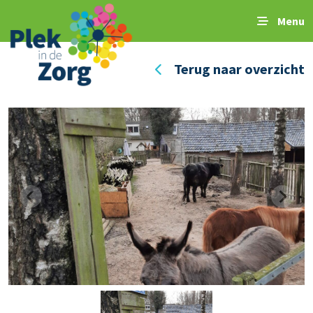
Menu
Terug naar overzicht