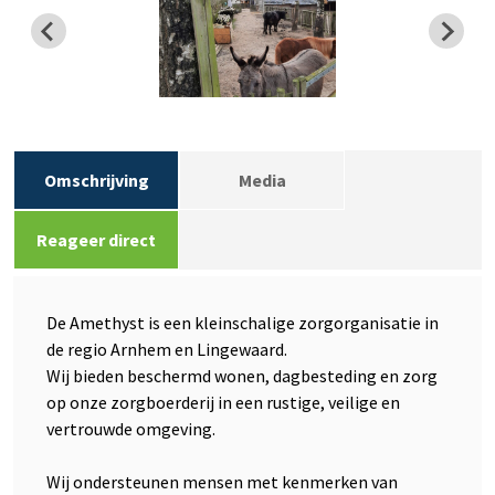
Omschrijving
Media
Reageer direct
De Amethyst is een kleinschalige zorgorganisatie in
de regio Arnhem en Lingewaard.
Wij bieden beschermd wonen, dagbesteding en zorg
op onze zorgboerderij in een rustige, veilige en
vertrouwde omgeving.
Wij ondersteunen mensen met kenmerken van