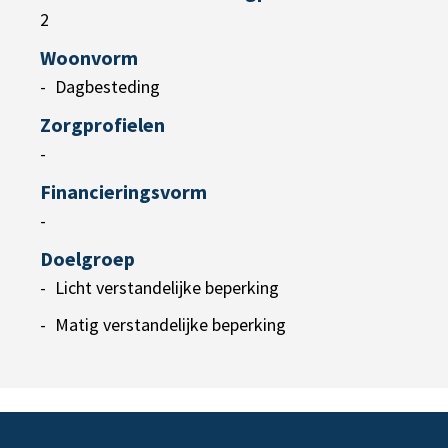
2
Woonvorm
Dagbesteding
Zorgprofielen
-
Financieringsvorm
-
Doelgroep
Licht verstandelijke beperking
Matig verstandelijke beperking