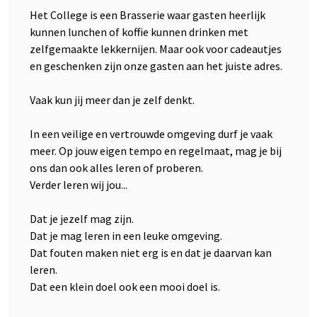
Het College is een Brasserie waar gasten heerlijk
kunnen lunchen of koffie kunnen drinken met
zelfgemaakte lekkernijen. Maar ook voor cadeautjes
en geschenken zijn onze gasten aan het juiste adres.
Vaak kun jij meer dan je zelf denkt.
In een veilige en vertrouwde omgeving durf je vaak
meer. Op jouw eigen tempo en regelmaat, mag je bij
ons dan ook alles leren of proberen.
Verder leren wij jou...
Dat je jezelf mag zijn.
Dat je mag leren in een leuke omgeving.
Dat fouten maken niet erg is en dat je daarvan kan
leren.
Dat een klein doel ook een mooi doel is.