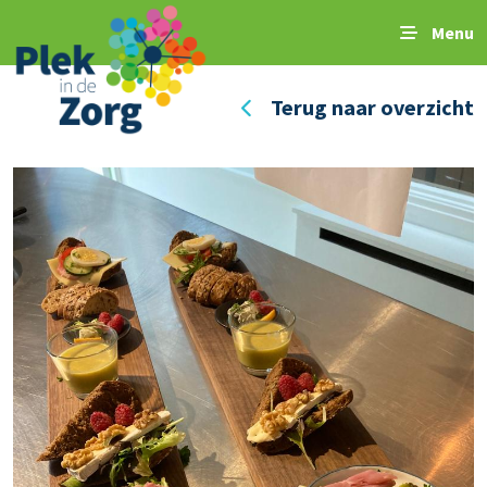
Menu
Terug naar overzicht