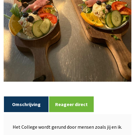
Omschrijving
Reageer direct
Het College wordt gerund door mensen zoals jij en ik.