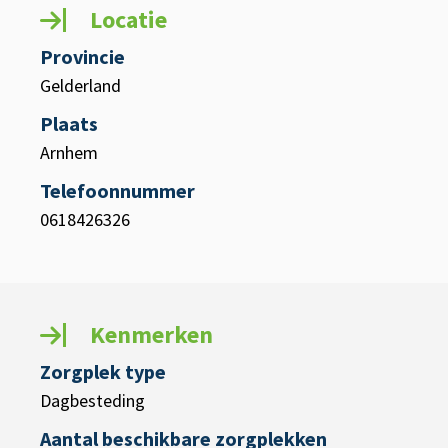
Locatie
Provincie
Gelderland
Plaats
Arnhem
Telefoonnummer
0618426326
Kenmerken
Zorgplek type
Dagbesteding
Aantal beschikbare zorgplekken