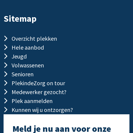
Sitemap
Overzicht plekken
Hele aanbod
Jeugd
Volwassenen
Senioren
PlekindeZorg on tour
Medewerker gezocht?
Plek aanmelden
Kunnen wij u ontzorgen?
Meld je nu aan voor onze