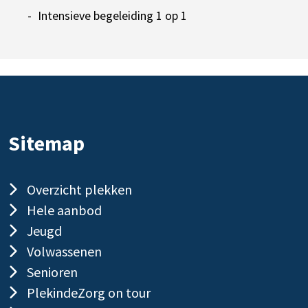
Intensieve begeleiding 1 op 1
Sitemap
Overzicht plekken
Hele aanbod
Jeugd
Volwassenen
Senioren
PlekindeZorg on tour