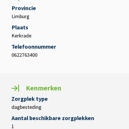
Provincie
Limburg
Plaats
Kerkrade
Telefoonnummer
0622763400
Kenmerken
Zorgplek type
dagbesteding
Aantal beschikbare zorgplekken
1