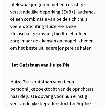
plek waar jongeren met een ernstige
verstandelijke beperking (EVB+), autisme,
of een combinatie van beide zich thuis
voelen: Stichting Huize Pie. Deze
kleinschalige opvang biedt niet alleen
zorg, maar ook kansen en mogelijkheden
om het beste uit iedere jongere te halen.
Het Ontstaan van Huize Pie
Huize Pie is ontstaan vanuit een
persoonlijke zoektocht van de oprichters
naar de juiste opvang voor hun ernstig
verstandelijke beperkte dochter Sophie.