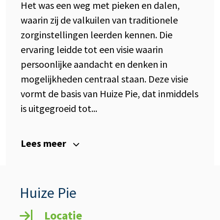
Het was een weg met pieken en dalen,
waarin zij de valkuilen van traditionele
zorginstellingen leerden kennen. Die
ervaring leidde tot een visie waarin
persoonlijke aandacht en denken in
mogelijkheden centraal staan. Deze visie
vormt de basis van Huize Pie, dat inmiddels
is uitgegroeid tot...
Lees meer
Huize Pie
Locatie