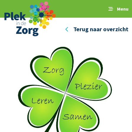
Menu
Terug naar overzicht