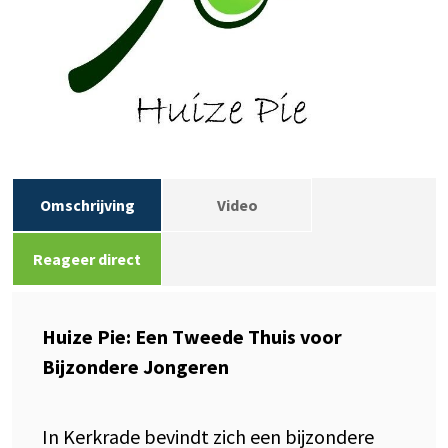
Omschrijving
Video
Reageer direct
Huize Pie: Een Tweede Thuis voor
Bijzondere Jongeren
In Kerkrade bevindt zich een bijzondere