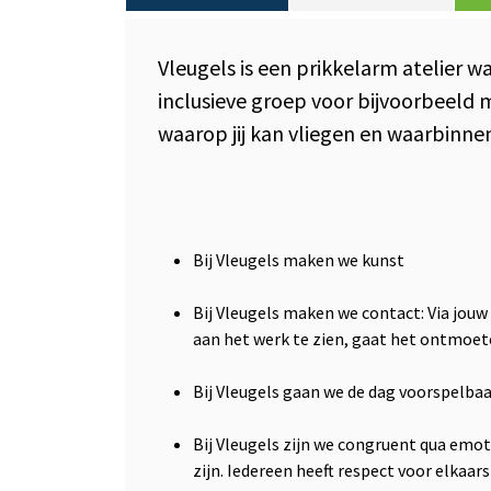
Vleugels is een prikkelarm atelier 
inclusieve groep voor bijvoorbeeld 
waarop jij kan vliegen en waarbinnen 
Bij Vleugels maken we kunst
Bij Vleugels maken we contact: Via jouw 
aan het werk te zien, gaat het ontmoet
Bij Vleugels gaan we de dag voorspelba
Bij Vleugels zijn we congruent qua emot
zijn. Iedereen heeft respect voor elkaar