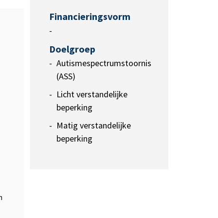
Financieringsvorm
-
Doelgroep
Autismespectrumstoornis
(ASS)
Licht verstandelijke
beperking
Matig verstandelijke
beperking
n