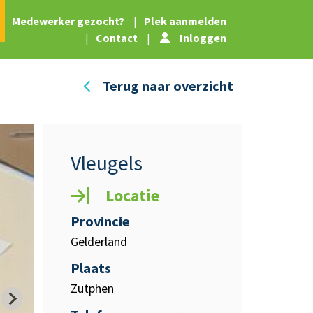
|
Medewerker gezocht?
|
Plek aanmelden
|
Contact
|
Inloggen
Terug naar overzicht
Vleugels
Locatie
Provincie
Gelderland
Plaats
Zutphen