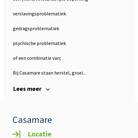
verslavingsproblematiek
gedragsproblematiek
psychische problematiek
of een combinatie van;
Bij Casamare staan herstel, groei...
Lees meer
Casamare
Locatie