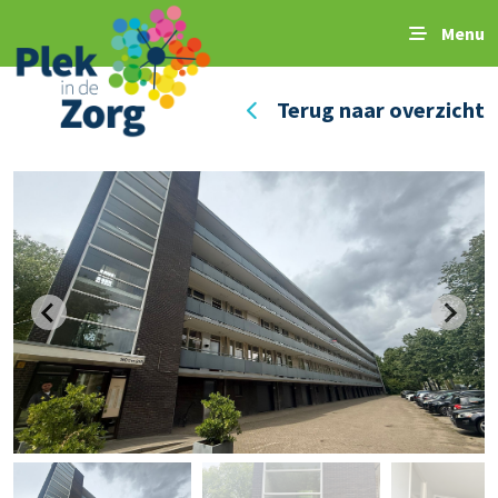
Menu
Terug naar overzicht