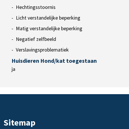
Hechtingsstoornis
Licht verstandelijke beperking
Matig verstandelijke beperking
Negatief zelfbeeld
Verslavingsproblematiek
Huisdieren Hond/kat toegestaan
ja
Sitemap