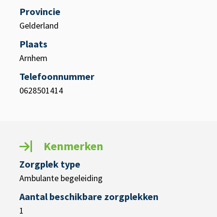
Provincie
Gelderland
Plaats
Arnhem
Telefoonnummer
0628501414
Kenmerken
Zorgplek type
Ambulante begeleiding
Aantal beschikbare zorgplekken
1