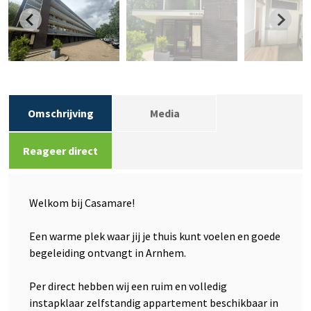
Omschrijving
Media
Reageer direct
Welkom bij Casamare!
Een warme plek waar jij je thuis kunt voelen en goede
begeleiding ontvangt in Arnhem.
Per direct hebben wij een ruim en volledig
instapklaar zelfstandig appartement beschikbaar in