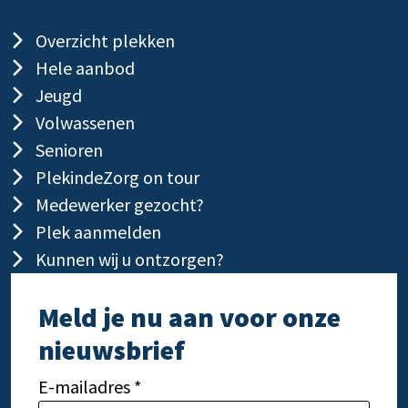
Overzicht plekken
Hele aanbod
Jeugd
Volwassenen
Senioren
PlekindeZorg on tour
Medewerker gezocht?
Plek aanmelden
Kunnen wij u ontzorgen?
Meld je nu aan voor onze
nieuwsbrief
E-mailadres *