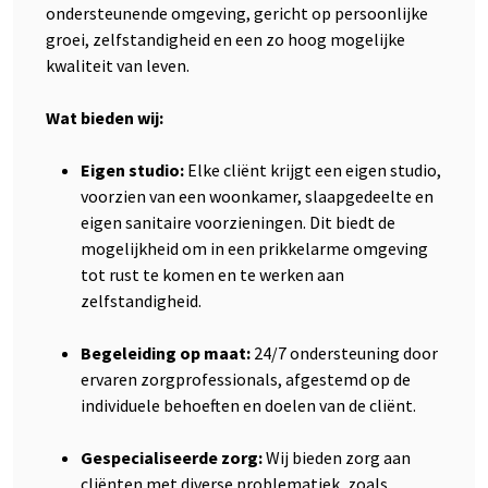
ondersteunende omgeving, gericht op persoonlijke
groei, zelfstandigheid en een zo hoog mogelijke
kwaliteit van leven.
Wat bieden wij:
Eigen studio:
Elke cliënt krijgt een eigen studio,
voorzien van een woonkamer, slaapgedeelte en
eigen sanitaire voorzieningen. Dit biedt de
mogelijkheid om in een prikkelarme omgeving
tot rust te komen en te werken aan
zelfstandigheid.
Begeleiding op maat:
24/7 ondersteuning door
ervaren zorgprofessionals, afgestemd op de
individuele behoeften en doelen van de cliënt.
Gespecialiseerde zorg:
Wij bieden zorg aan
cliënten met diverse problematiek, zoals