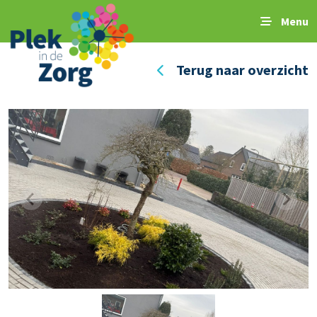
Menu
Terug naar overzicht