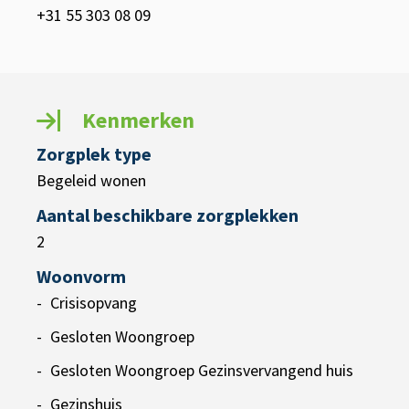
+31 55 303 08 09
Kenmerken
Zorgplek type
Begeleid wonen
Aantal beschikbare zorgplekken
2
Woonvorm
Crisisopvang
Gesloten Woongroep
Gesloten Woongroep Gezinsvervangend huis
Gezinshuis