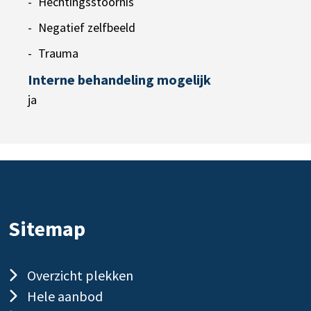
Hechtingsstoornis
Negatief zelfbeeld
Trauma
Interne behandeling mogelijk
ja
Sitemap
Overzicht plekken
Hele aanbod