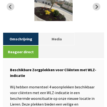
Omschrijving
Media
Reageer direct
Beschikbare Zorgplekken voor Cliënten met WLZ-
indicatie
Wij hebben momenteel 4 woonplekken beschikbaar
voor cliënten met een WLZ-indicatie in een
beschermde woonsituatie op onze nieuwe locatie in
Lieren. Deze plekken bieden een veilige en