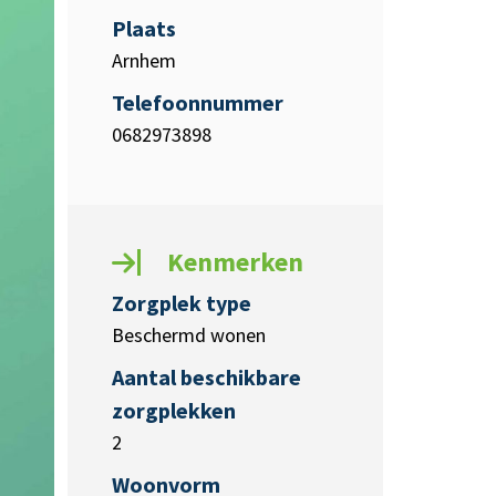
Plaats
Arnhem
Telefoonnummer
0682973898
Kenmerken
Zorgplek type
Beschermd wonen
Aantal beschikbare
zorgplekken
2
Woonvorm