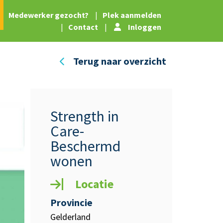
|
Medewerker gezocht?
|
Plek aanmelden
|
Contact
|
Inloggen
Terug naar overzicht
Strength in
Care-
Beschermd
wonen
Locatie
Provincie
Gelderland