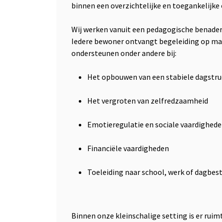
binnen een overzichtelijke en toegankelijke
Wij werken vanuit een pedagogische benaderin
Iedere bewoner ontvangt begeleiding op maa
ondersteunen onder andere bij:
Het opbouwen van een stabiele dagstru
Het vergroten van zelfredzaamheid
Emotieregulatie en sociale vaardighed
Financiële vaardigheden
Toeleiding naar school, werk of dagbes
Binnen onze kleinschalige setting is er ruimt